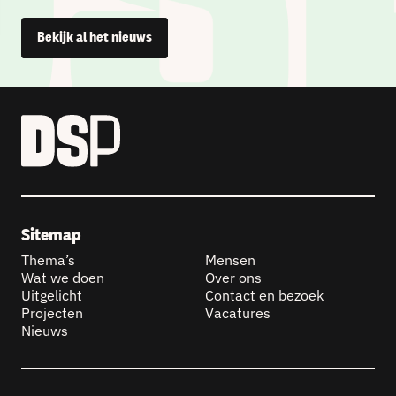
Bekijk al het nieuws
Sitemap
Thema’s
Mensen
Wat we doen
Over ons
Uitgelicht
Contact en bezoek
Projecten
Vacatures
Nieuws