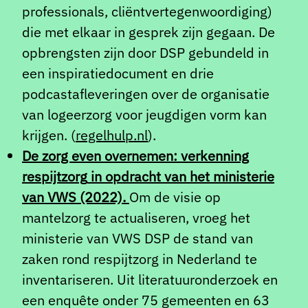
professionals, cliëntvertegenwoordiging)
die met elkaar in gesprek zijn gegaan. De
opbrengsten zijn door DSP gebundeld in
een inspiratiedocument en drie
podcastafleveringen over de organisatie
van logeerzorg voor jeugdigen vorm kan
krijgen. (
regelhulp.nl
).
De zorg even overnemen: verkenning
respijtzorg
in opdracht van het ministerie
van VWS (2022).
Om de visie op
mantelzorg te actualiseren, vroeg het
ministerie van VWS DSP de stand van
zaken rond respijtzorg in Nederland te
inventariseren. Uit literatuuronderzoek en
een enquête onder 75 gemeenten en 63