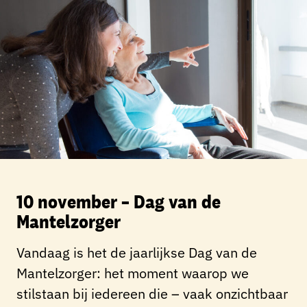
10 november – Dag van de
Mantelzorger
Vandaag is het de jaarlijkse Dag van de
Mantelzorger: het moment waarop we
stilstaan bij iedereen die – vaak onzichtbaar