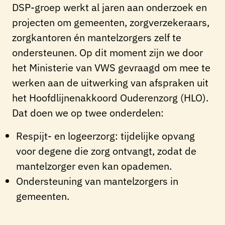
DSP-groep werkt al jaren aan onderzoek en
projecten om gemeenten, zorgverzekeraars,
zorgkantoren én mantelzorgers zelf te
ondersteunen. Op dit moment zijn we door
het Ministerie van VWS gevraagd om mee te
werken aan de uitwerking van afspraken uit
het Hoofdlijnenakkoord Ouderenzorg (HLO).
Dat doen we op twee onderdelen:
Respijt- en logeerzorg: tijdelijke opvang
voor degene die zorg ontvangt, zodat de
mantelzorger even kan opademen.
Ondersteuning van mantelzorgers in
gemeenten.