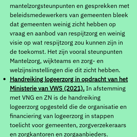
mantelzorgsteunpunten en gesprekken met
beleidsmedewerkers van gemeenten bleek
dat gemeenten weinig zicht hebben op
vraag en aanbod van respijtzorg en weinig
visie op wat respijtzorg zou kunnen zijn in
de toekomst. Het zijn vooral steunpunten
Mantelzorg, wijkteams en zorg- en
welzijnsinstellingen die dit zicht hebben.
Handreiking logeerzorg in opdracht van het
Ministerie van VWS (2021).
In afstemming
met VNG en ZN is de handreiking
logeerzorg opgesteld die de organisatie en
financiering van logeerzorg in stappen
toelicht voor gemeenten, zorgverzekeraars
en zorgkantoren en zorgaanbieders.