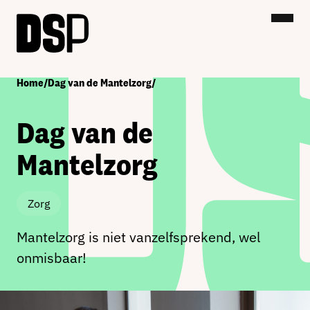
Home
/
Dag van de Mantelzorg
/
Dag van de
Mantelzorg
Zorg
Mantelzorg is niet vanzelfsprekend, wel
onmisbaar!