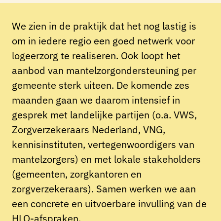
We zien in de praktijk dat het nog lastig is
om in iedere regio een goed netwerk voor
logeerzorg te realiseren. Ook loopt het
aanbod van mantelzorgondersteuning per
gemeente sterk uiteen. De komende zes
maanden gaan we daarom intensief in
gesprek met landelijke partijen (o.a. VWS,
Zorgverzekeraars Nederland, VNG,
kennisinstituten, vertegenwoordigers van
mantelzorgers) en met lokale stakeholders
(gemeenten, zorgkantoren en
zorgverzekeraars). Samen werken we aan
een concrete en uitvoerbare invulling van de
HLO-afspraken.