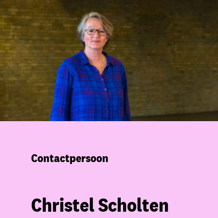
Contactpersoon
Christel Scholten