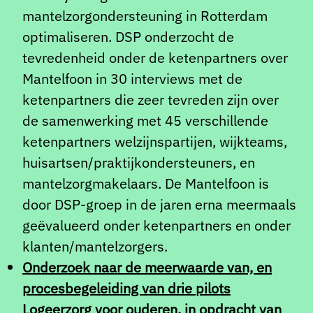
mantelzorgondersteuning in Rotterdam
optimaliseren. DSP onderzocht de
tevredenheid onder de ketenpartners over
Mantelfoon in 30 interviews met de
ketenpartners die zeer tevreden zijn over
de samenwerking met 45 verschillende
ketenpartners welzijnspartijen, wijkteams,
huisartsen/praktijkondersteuners, en
mantelzorgmakelaars. De Mantelfoon is
door DSP-groep in de jaren erna meermaals
geëvalueerd onder ketenpartners en onder
klanten/mantelzorgers.
Onderzoek naar de meerwaarde van, en
procesbegeleiding van drie pilots
Logeerzorg voor ouderen, in opdracht van