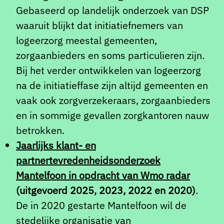
Gebaseerd op landelijk onderzoek van DSP
waaruit blijkt dat initiatiefnemers van
logeerzorg meestal gemeenten,
zorgaanbieders en soms particulieren zijn.
Bij het verder ontwikkelen van logeerzorg
na de initiatieffase zijn altijd gemeenten en
vaak ook zorgverzekeraars, zorgaanbieders
en in sommige gevallen zorgkantoren nauw
betrokken.
Jaarlijks klant- en
partnertevredenheidsonderzoek
Mantelfoon in opdracht van Wmo radar
(uitgevoerd 2025, 2023, 2022 en 2020)
.
De in 2020 gestarte Mantelfoon wil de
stedelijke organisatie van