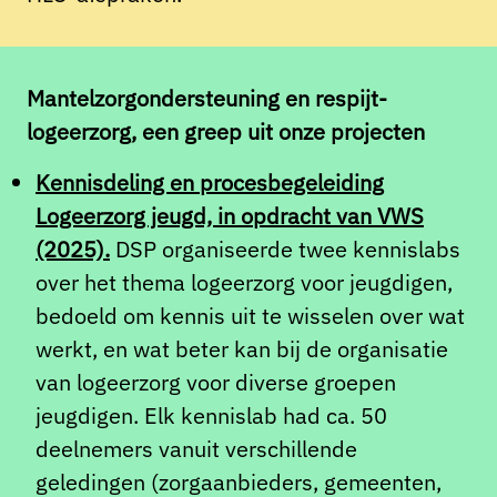
Mantelzorgondersteuning en respijt-
logeerzorg, een greep uit onze projecten
Kennisdeling en procesbegeleiding
Logeerzorg jeugd, in opdracht van VWS
(2025).
DSP organiseerde twee kennislabs
over het thema logeerzorg voor jeugdigen,
bedoeld om kennis uit te wisselen over wat
werkt, en wat beter kan bij de organisatie
van logeerzorg voor diverse groepen
jeugdigen. Elk kennislab had ca. 50
deelnemers vanuit verschillende
geledingen (zorgaanbieders, gemeenten,