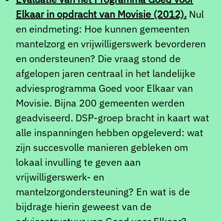
Elkaar in opdracht van Movisie (2012).
Nul
en eindmeting: Hoe kunnen gemeenten
mantelzorg en vrijwilligerswerk bevorderen
en ondersteunen? Die vraag stond de
afgelopen jaren centraal in het landelijke
adviesprogramma Goed voor Elkaar van
Movisie. Bijna 200 gemeenten werden
geadviseerd. DSP-groep bracht in kaart wat
alle inspanningen hebben opgeleverd: wat
zijn succesvolle manieren gebleken om
lokaal invulling te geven aan
vrijwilligerswerk- en
mantelzorgondersteuning? En wat is de
bijdrage hierin geweest van de