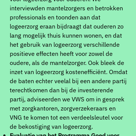
interviewden mantelzorgers en betrokken
professionals en toonden aan dat
logeerzorg eraan bijdraagt dat ouderen zo
lang mogelijk thuis kunnen wonen, en dat
het gebruik van logeerzorg verschillende
positieve effecten heeft voor zowel de
oudere, als de mantelzorger. Ook bleek de
inzet van logeerzorg kostenefficiënt. Omdat
de baten echter veelal bij een andere partij
terechtkomen dan bij de investerende
partij, adviseerden we VWS om in gesprek
met zorgkantoren, zorgverzekeraars en
VNG te komen tot een verdeelsleutel voor
de bekostiging van logeerzorg.
Evaluatie van het Programma Goed voor