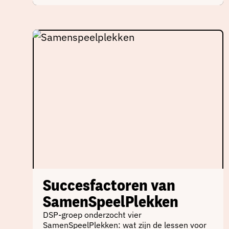
Succesfactoren van
SamenSpeelPlekken
DSP-groep onderzocht vier
SamenSpeelPlekken: wat zijn de lessen voor