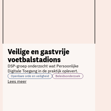
Veilige en gastvrije
voetbalstadions
DSP-groep onderzocht wat Persoonlijke
Digitale Toegang in de praktijk oplevert.
Openbare orde en veiligheid
Beleidsonderzoek
Lees meer