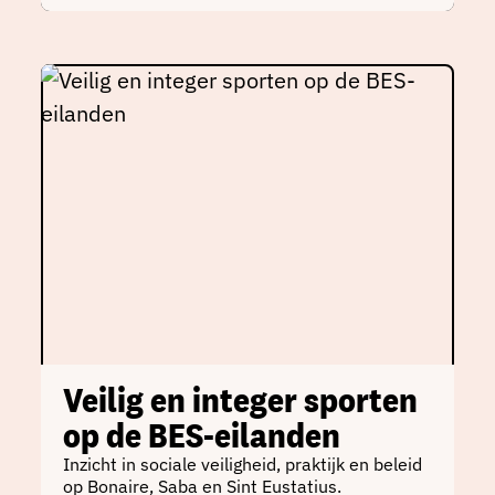
Veilig en integer sporten
op de BES-eilanden
Inzicht in sociale veiligheid, praktijk en beleid
op Bonaire, Saba en Sint Eustatius.