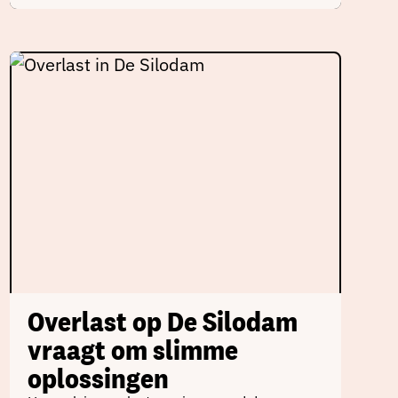
Overlast op De Silodam
vraagt om slimme
oplossingen