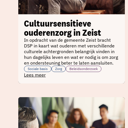
Cultuursensitieve
ouderenzorg in Zeist
In opdracht van de gemeente Zeist bracht
DSP in kaart wat ouderen met verschillende
culturele achtergronden belangrijk vinden in
hun dagelijks leven en wat er nodig is om zorg
en ondersteuning beter te laten aansluiten.
Sociale basis
Zorg
Beleidsonderzoek
Lees meer