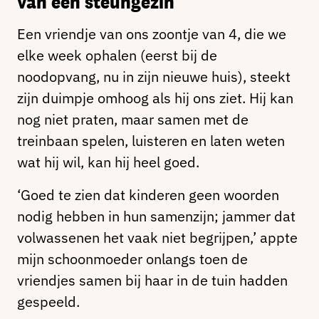
van een steungezin
Een vriendje van ons zoontje van 4, die we
elke week ophalen (eerst bij de
noodopvang, nu in zijn nieuwe huis), steekt
zijn duimpje omhoog als hij ons ziet. Hij kan
nog niet praten, maar samen met de
treinbaan spelen, luisteren en laten weten
wat hij wil, kan hij heel goed.
‘Goed te zien dat kinderen geen woorden
nodig hebben in hun samenzijn; jammer dat
volwassenen het vaak niet begrijpen,’ appte
mijn schoonmoeder onlangs toen de
vriendjes samen bij haar in de tuin hadden
gespeeld.