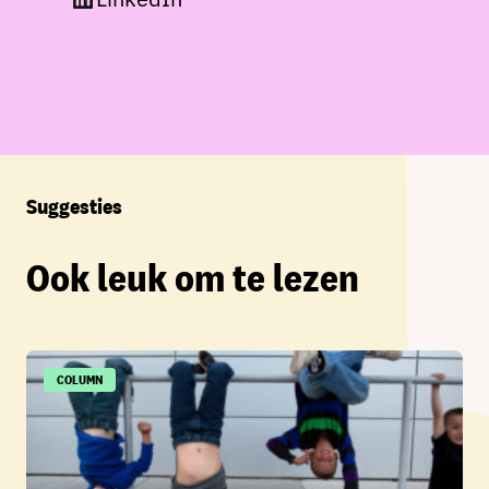
Suggesties
Ook leuk om te lezen
COLUMN