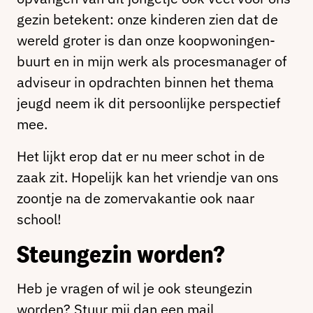
gezin betekent: onze kinderen zien dat de
wereld groter is dan onze koopwoningen-
buurt en in mijn werk als procesmanager of
adviseur in opdrachten binnen het thema
jeugd neem ik dit persoonlijke perspectief
mee.
Het lijkt erop dat er nu meer schot in de
zaak zit. Hopelijk kan het vriendje van ons
zoontje na de zomervakantie ook naar
school!
Steungezin worden?
Heb je vragen of wil je ook steungezin
worden? Stuur mij dan een mail