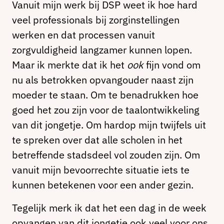
Vanuit mijn werk bij DSP weet ik hoe hard
veel professionals bij zorginstellingen
werken en dat processen vanuit
zorgvuldigheid langzamer kunnen lopen.
Maar ik merkte dat ik het
ook
fijn vond om
nu als betrokken opvangouder naast zijn
moeder te staan. Om te benadrukken hoe
goed het zou zijn voor de taalontwikkeling
van dit jongetje. Om hardop mijn twijfels uit
te spreken over dat alle scholen in het
betreffende stadsdeel vol zouden zijn. Om
vanuit mijn bevoorrechte situatie iets te
kunnen betekenen voor een ander gezin.
Tegelijk merk ik dat het een dag in de week
opvangen van dit jongetje ook veel voor ons