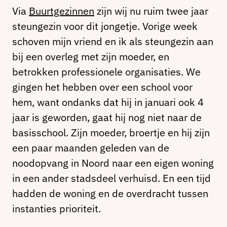
Via
Buurtgezinnen
zijn wij nu ruim twee jaar
steungezin voor dit jongetje. Vorige week
schoven mijn vriend en ik als steungezin aan
bij een overleg met zijn moeder, en
betrokken professionele organisaties. We
gingen het hebben over een school voor
hem, want ondanks dat hij in januari ook 4
jaar is geworden, gaat hij nog niet naar de
basisschool. Zijn moeder, broertje en hij zijn
een paar maanden geleden van de
noodopvang in Noord naar een eigen woning
in een ander stadsdeel verhuisd. En een tijd
hadden de woning en de overdracht tussen
instanties prioriteit.