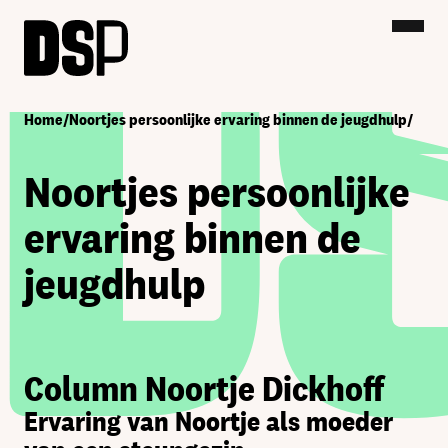
Home
/
Noortjes persoonlijke ervaring binnen de jeugdhulp
/
Noortjes persoonlijke
ervaring binnen de
jeugdhulp
Column Noortje Dickhoff
Ervaring van Noortje als moeder