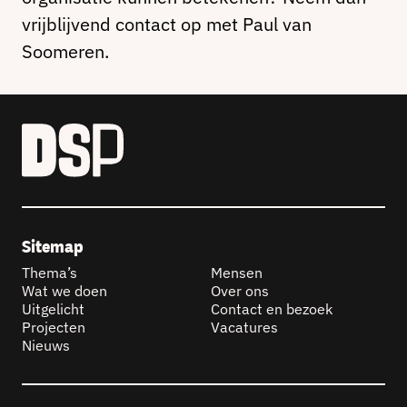
vrijblijvend contact op met Paul van
Soomeren.
Sitemap
Thema’s
Mensen
Wat we doen
Over ons
Uitgelicht
Contact en bezoek
Projecten
Vacatures
Nieuws