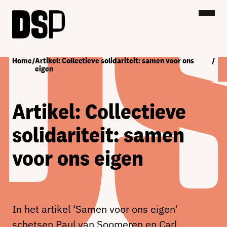
Home
/
Artikel: Collectieve solidariteit: samen voor ons
/
eigen
Artikel: Collectieve
solidariteit: samen
voor ons eigen
In het artikel ‘Samen voor ons eigen’
schetsen Paul van Soomeren en Carl