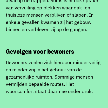
afval op de trappen. Soms is er ook sprake
van vervuiling op plekken waar dak- en
thuisloze mensen verblijven of slapen. In
enkele gevallen kwamen zij het gebouw
binnen en verbleven zij op de gangen.
Gevolgen voor bewoners
Bewoners voelen zich hierdoor minder veilig
en minder vrij in het gebruik van de
gezamenlijke ruimten. Sommige mensen
vermijden bepaalde routes. Het
wooncomfort staat daarmee onder druk.