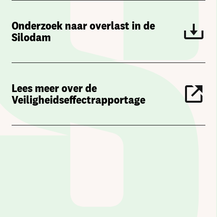
Onderzoek naar overlast in de
Silodam
Lees meer over de
Veiligheidseffectrapportage