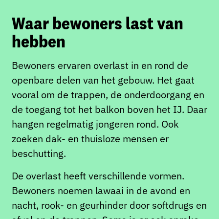
Waar bewoners last van
hebben
Bewoners ervaren overlast in en rond de
openbare delen van het gebouw. Het gaat
vooral om de trappen, de onderdoorgang en
de toegang tot het balkon boven het IJ. Daar
hangen regelmatig jongeren rond. Ook
zoeken dak- en thuisloze mensen er
beschutting.
De overlast heeft verschillende vormen.
Bewoners noemen lawaai in de avond en
nacht, rook- en geurhinder door softdrugs en