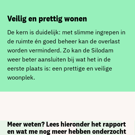
Veilig en prettig wonen
De kern is duidelijk: met slimme ingrepen in
de ruimte én goed beheer kan de overlast
worden verminderd. Zo kan de Silodam
weer beter aansluiten bij wat het in de
eerste plaats is: een prettige en veilige
woonplek.
Meer weten? Lees hieronder het rapport
en wat me nog meer hebben onderzocht