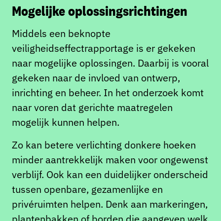
Mogelijke oplossingsrichtingen
Middels een beknopte
veiligheidseffectrapportage is er gekeken
naar mogelijke oplossingen. Daarbij is vooral
gekeken naar de invloed van ontwerp,
inrichting en beheer. In het onderzoek komt
naar voren dat gerichte maatregelen
mogelijk kunnen helpen.
Zo kan betere verlichting donkere hoeken
minder aantrekkelijk maken voor ongewenst
verblijf. Ook kan een duidelijker onderscheid
tussen openbare, gezamenlijke en
privéruimten helpen. Denk aan markeringen,
plantenbakken of borden die aangeven welk