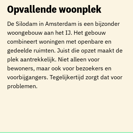
Opvallende woonplek
De Silodam in Amsterdam is een bijzonder
woongebouw aan het IJ. Het gebouw
combineert woningen met openbare en
gedeelde ruimten. Juist die opzet maakt de
plek aantrekkelijk. Niet alleen voor
bewoners, maar ook voor bezoekers en
voorbijgangers. Tegelijkertijd zorgt dat voor
problemen.