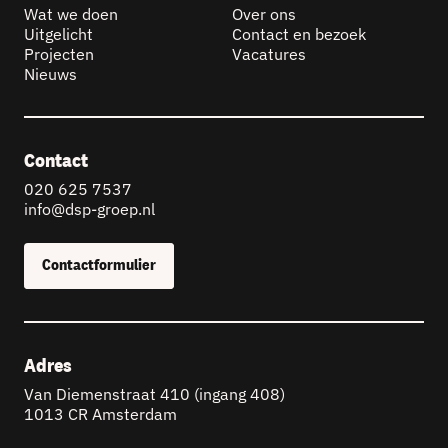
Wat we doen
Over ons
Uitgelicht
Contact en bezoek
Projecten
Vacatures
Nieuws
Contact
020 625 7537
info@dsp-groep.nl
Contactformulier
Adres
Van Diemenstraat 410 (ingang 408)
1013 CR Amsterdam