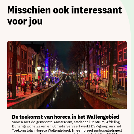
Misschien ook interessant
voor jou
De toekomst van horeca in het Wallengebied
Samen met de gemeente Amsterdam, stadsdeel Centrum, Afdeling
Buitengewone Zaken en Cornelis Serveert werkt DSP-groep aan het
Toekomstplan Horeca Wallengebied. In een breed participatietraject