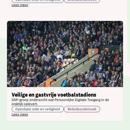
Lees meer
Veilige en gastvrije voetbalstadions
DSP-groep onderzocht wat Persoonlijke Digitale Toegang in de
praktijk oplevert.
Openbare orde en veiligheid
Beleidsonderzoek
Lees meer