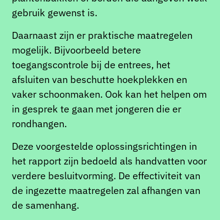
gebruik gewenst is.
Daarnaast zijn er praktische maatregelen
mogelijk. Bijvoorbeeld betere
toegangscontrole bij de entrees, het
afsluiten van beschutte hoekplekken en
vaker schoonmaken. Ook kan het helpen om
in gesprek te gaan met jongeren die er
rondhangen.
Deze voorgestelde oplossingsrichtingen in
het rapport zijn bedoeld als handvatten voor
verdere besluitvorming. De effectiviteit van
de ingezette maatregelen zal afhangen van
de samenhang.