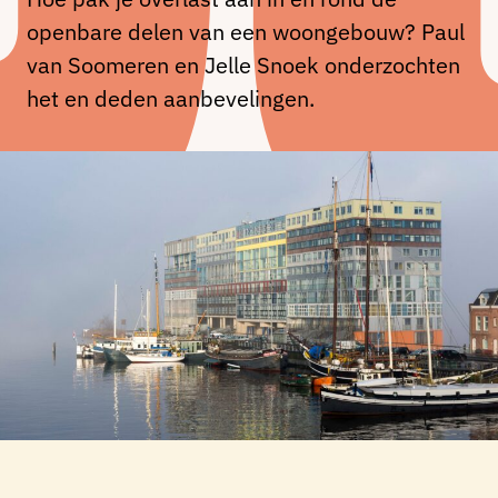
openbare delen van een woongebouw? Paul
van Soomeren en Jelle Snoek onderzochten
het en deden aanbevelingen.