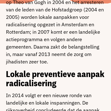
op Theo van Gogh in 2004 en het arresteren
van de leden van de Hofstadgroep (2004 en
2005) worden lokale aanpakken voor
radicalisering opgezet in Amsterdam en
Rotterdam; in 2007 komt er een landelijke
actieprogramma en volgen andere
gemeenten. Daarna zakt de belangstelling
in, maar vanaf 2013 neemt de zorg om
jihadisten zeer toe.
Lokale preventieve aanpak
radicalisering
In 2014 volgt er een nieuwe ronde van
landelijke en lokale inspanningen. De
rijksoverheid concludeerde dat de aanpak