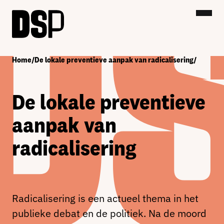
Home
/
De lokale preventieve aanpak van radicalisering
/
De lokale preventieve
aanpak van
radicalisering
Radicalisering is een actueel thema in het
publieke debat en de politiek. Na de moord