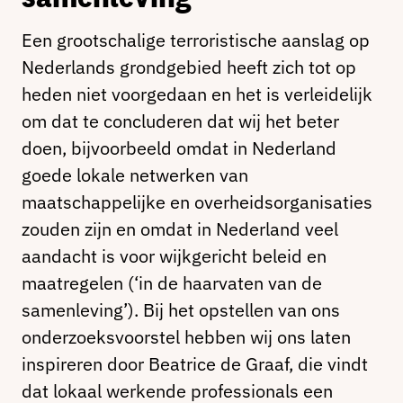
Een grootschalige terroristische aanslag op
Nederlands grondgebied heeft zich tot op
heden niet voorgedaan en het is verleidelijk
om dat te concluderen dat wij het beter
doen, bijvoorbeeld omdat in Nederland
goede lokale netwerken van
maatschappelijke en overheidsorganisaties
zouden zijn en omdat in Nederland veel
aandacht is voor wijkgericht beleid en
maatregelen (‘in de haarvaten van de
samenleving’). Bij het opstellen van ons
onderzoeksvoorstel hebben wij ons laten
inspireren door Beatrice de Graaf, die vindt
dat lokaal werkende professionals een