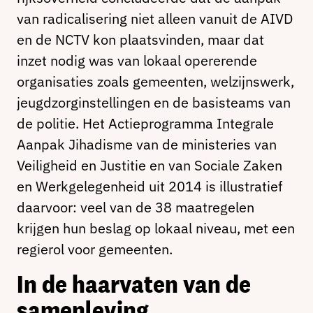
van radicalisering niet alleen vanuit de AIVD
en de NCTV kon plaatsvinden, maar dat
inzet nodig was van lokaal opererende
organisaties zoals gemeenten, welzijnswerk,
jeugdzorginstellingen en de basisteams van
de politie. Het Actieprogramma Integrale
Aanpak Jihadisme van de ministeries van
Veiligheid en Justitie en van Sociale Zaken
en Werkgelegenheid uit 2014 is illustratief
daarvoor: veel van de 38 maatregelen
krijgen hun beslag op lokaal niveau, met een
regierol voor gemeenten.
In de haarvaten van de
samenleving