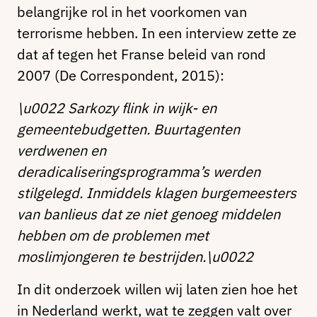
belangrijke rol in het voorkomen van
terrorisme hebben. In een interview zette ze
dat af tegen het Franse beleid van rond
2007 (De Correspondent, 2015):
\u0022 Sarkozy flink in wijk- en
gemeentebudgetten. Buurtagenten
verdwenen en
deradicaliseringsprogramma’s werden
stilgelegd. Inmiddels klagen burgemeesters
van banlieus dat ze niet genoeg middelen
hebben om de problemen met
moslimjongeren te bestrijden.\u0022
In dit onderzoek willen wij laten zien hoe het
in Nederland werkt, wat te zeggen valt over