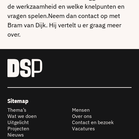
de werkzaamheid en welke knelpunten en
vragen spelen.Neem dan contact op met
Bram van Dijk. Hij vertelt u er graag meer
over.
Sitemap
Thema’s
Mensen
Wat we doen
Over ons
Uitgelicht
Contact en bezoek
Projecten
Vacatures
Nieuws