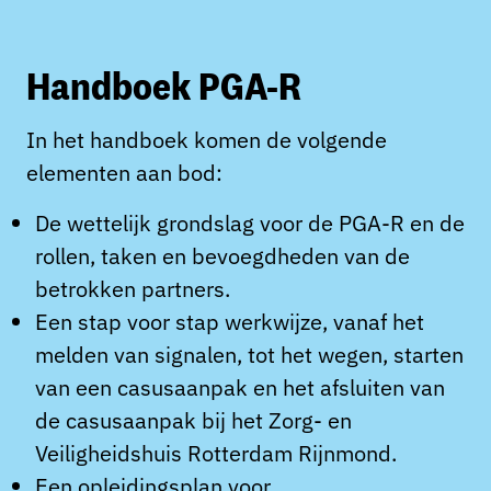
Handboek PGA-R
In het handboek komen de volgende
elementen aan bod:
De wettelijk grondslag voor de PGA-R en de
rollen, taken en bevoegdheden van de
betrokken partners.
Een stap voor stap werkwijze, vanaf het
melden van signalen, tot het wegen, starten
van een casusaanpak en het afsluiten van
de casusaanpak bij het Zorg- en
Veiligheidshuis Rotterdam Rijnmond.
Een opleidingsplan voor