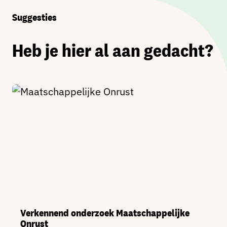
Suggesties
Heb je hier al aan gedacht?
Verkennend onderzoek Maatschappelijke
Onrust