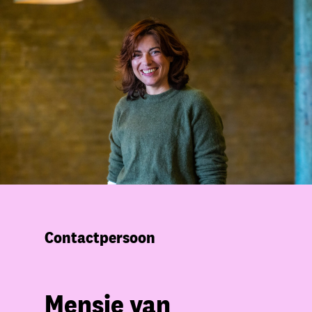
Contactpersoon
Mensje van