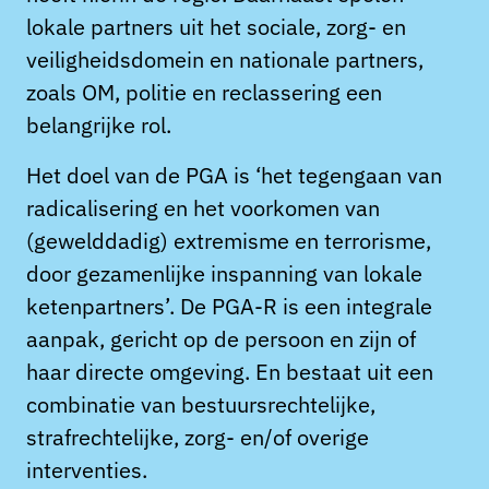
lokale partners uit het sociale, zorg- en
veiligheidsdomein en nationale partners,
zoals OM, politie en reclassering een
belangrijke rol.
Het doel van de PGA is ‘het tegengaan van
radicalisering en het voorkomen van
(gewelddadig) extremisme en terrorisme,
door gezamenlijke inspanning van lokale
ketenpartners’. De PGA-R is een integrale
aanpak, gericht op de persoon en zijn of
haar directe omgeving. En bestaat uit een
combinatie van bestuursrechtelijke,
strafrechtelijke, zorg- en/of overige
interventies.