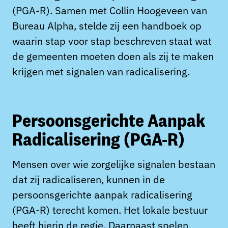
(PGA-R). Samen met Collin Hoogeveen van
Bureau Alpha, stelde zij een handboek op
waarin stap voor stap beschreven staat wat
de gemeenten moeten doen als zij te maken
krijgen met signalen van radicalisering.
Persoonsgerichte Aanpak
Radicalisering (PGA-R)
Mensen over wie zorgelijke signalen bestaan
dat zij radicaliseren, kunnen in de
persoonsgerichte aanpak radicalisering
(PGA-R) terecht komen. Het lokale bestuur
heeft hierin de regie. Daarnaast spelen