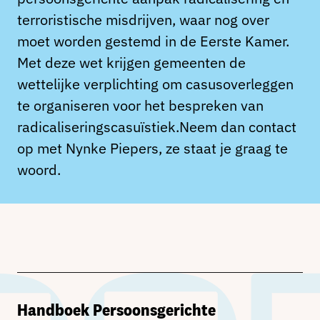
terroristische misdrijven, waar nog over
moet worden gestemd in de Eerste Kamer.
Met deze wet krijgen gemeenten de
wettelijke verplichting om casusoverleggen
te organiseren voor het bespreken van
radicaliseringscasuïstiek.Neem dan contact
op met Nynke Piepers, ze staat je graag te
woord.
Handboek Persoonsgerichte