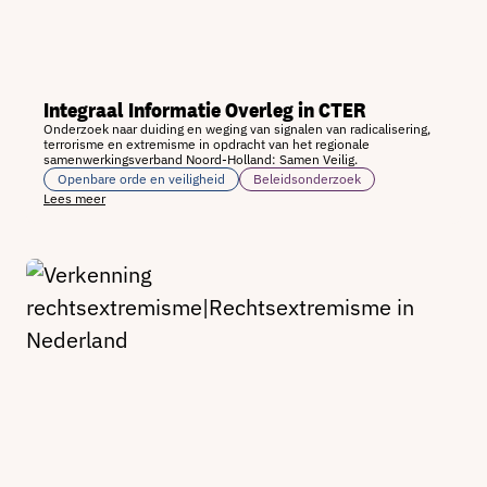
Integraal Informatie Overleg in CTER
Onderzoek naar duiding en weging van signalen van radicalisering,
terrorisme en extremisme in opdracht van het regionale
samenwerkingsverband Noord-Holland: Samen Veilig.
Openbare orde en veiligheid
Beleidsonderzoek
Lees meer