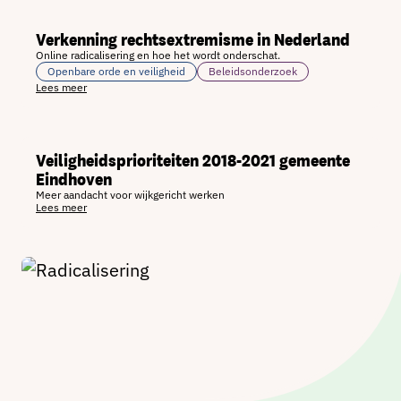
Verkenning rechtsextremisme in Nederland
Online radicalisering en hoe het wordt onderschat.
Openbare orde en veiligheid
Beleidsonderzoek
Lees meer
Veiligheidsprioriteiten 2018-2021 gemeente
Eindhoven
Meer aandacht voor wijkgericht werken
Lees meer