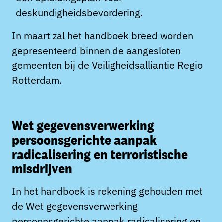
deskundigheidsbevordering.
In maart zal het handboek breed worden
gepresenteerd binnen de aangesloten
gemeenten bij de Veiligheidsalliantie Regio
Rotterdam.
Wet gegevensverwerking
persoonsgerichte aanpak
radicalisering en terroristische
misdrijven
In het handboek is rekening gehouden met
de Wet gegevensverwerking
persoonsgerichte aanpak radicalisering en