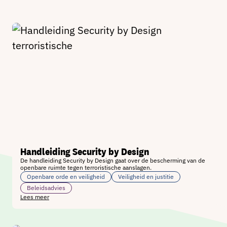
Handleiding Security by Design
De handleiding Security by Design gaat over de bescherming van de
openbare ruimte tegen terroristische aanslagen.
Openbare orde en veiligheid
Veiligheid en justitie
Beleidsadvies
Lees meer