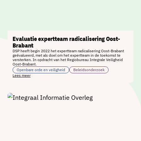
Evaluatie expertteam radicalisering Oost-
Brabant
DSP heeft begin 2022 het expertteam radicalisering Oost-Brabant
geëvalueerd, met als doel om het expertteam in de toekomst te
versterken. In opdracht van het Regiobureau Integrale Veiligheid
Oost-Brabant.
Openbare orde en veiligheid
Beleidsonderzoek
Lees meer