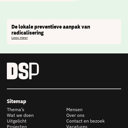
De lokale preventieve aanpak van
radicalisering
Lees meer
Sitemap
Thema’s
Mensen
Wat we doen
Over ons
Uitgelicht
Contact en bezoek
Projecten
Vacatures