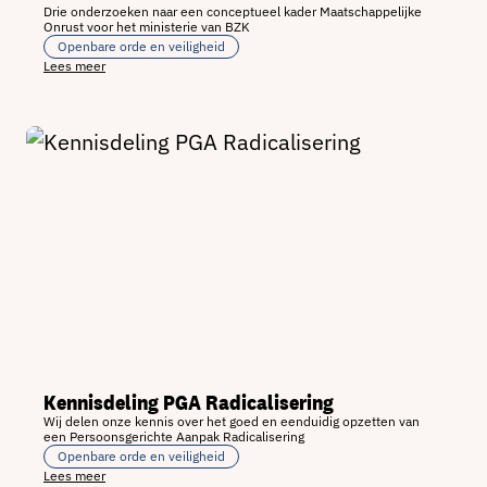
Drie onderzoeken naar een conceptueel kader Maatschappelijke
Onrust voor het ministerie van BZK
Openbare orde en veiligheid
Lees meer
Kennisdeling PGA Radicalisering
Wij delen onze kennis over het goed en eenduidig opzetten van
een Persoonsgerichte Aanpak Radicalisering
Openbare orde en veiligheid
Lees meer