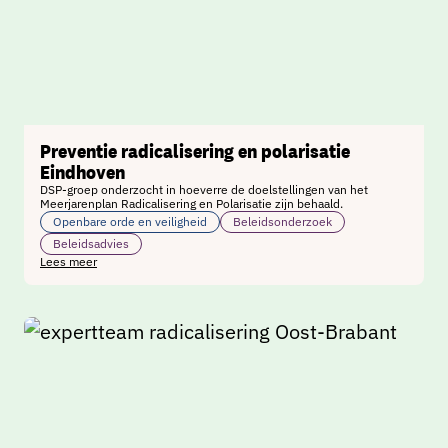
Preventie radicalisering en polarisatie
Eindhoven
DSP-groep onderzocht in hoeverre de doelstellingen van het
Meerjarenplan Radicalisering en Polarisatie zijn behaald.
Openbare orde en veiligheid
Beleidsonderzoek
Beleidsadvies
Lees meer