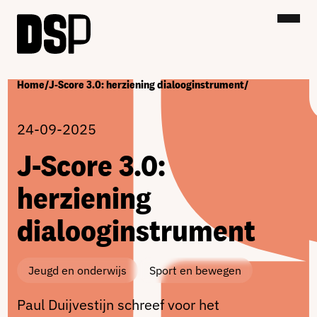
Home
/
J-Score 3.0: herziening dialooginstrument
/
24-09-2025
J-Score 3.0:
herziening
dialooginstrument
Jeugd en onderwijs
Sport en bewegen
Paul Duijvestijn schreef voor het