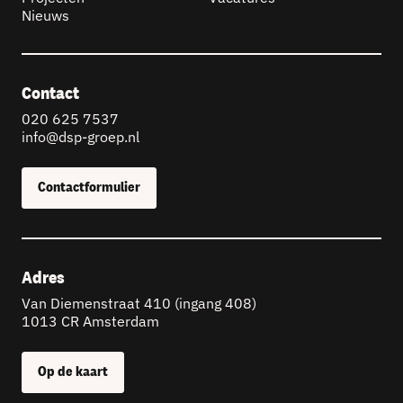
Nieuws
Contact
020 625 7537
info@dsp-groep.nl
Contactformulier
Adres
Van Diemenstraat 410 (ingang 408)
1013 CR Amsterdam
Op de kaart