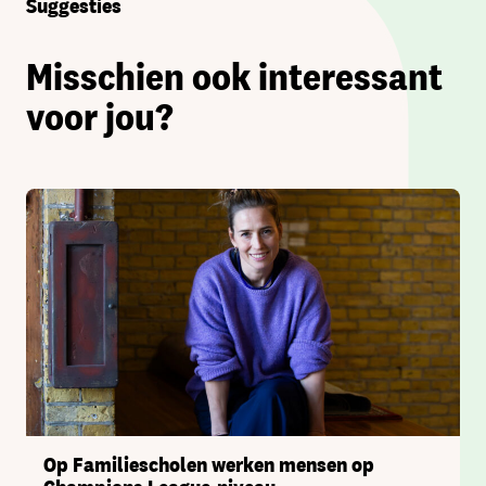
Suggesties
Misschien ook interessant
voor jou?
Op Familiescholen werken mensen op