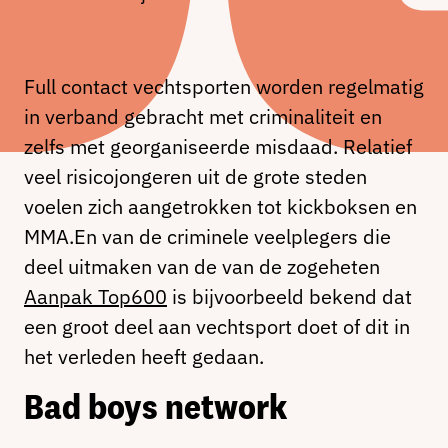
Full contact vechtsporten worden regelmatig
in verband gebracht met criminaliteit en
zelfs met georganiseerde misdaad. Relatief
veel risicojongeren uit de grote steden
voelen zich aangetrokken tot kickboksen en
MMA.En van de criminele veelplegers die
deel uitmaken van de van de zogeheten
Aanpak Top600
is bijvoorbeeld bekend dat
een groot deel aan vechtsport doet of dit in
het verleden heeft gedaan.
Bad boys network