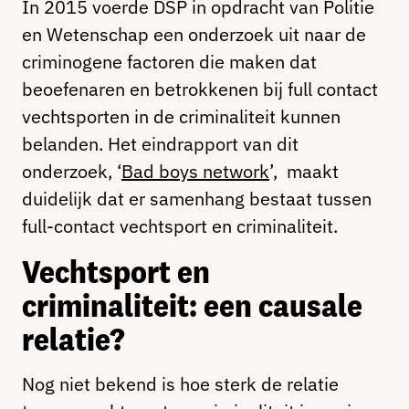
In 2015 voerde DSP in opdracht van Politie
en Wetenschap een onderzoek uit naar de
criminogene factoren die maken dat
beoefenaren en betrokkenen bij full contact
vechtsporten in de criminaliteit kunnen
belanden. Het eindrapport van dit
onderzoek, ‘
Bad boys network
’, maakt
duidelijk dat er samenhang bestaat tussen
full-contact vechtsport en criminaliteit.
Vechtsport en
criminaliteit: een causale
relatie?
Nog niet bekend is hoe sterk de relatie