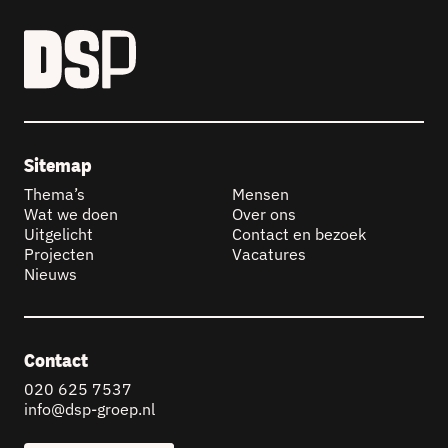
Sitemap
Thema’s
Mensen
Wat we doen
Over ons
Uitgelicht
Contact en bezoek
Projecten
Vacatures
Nieuws
Contact
020 625 7537
info@dsp-groep.nl