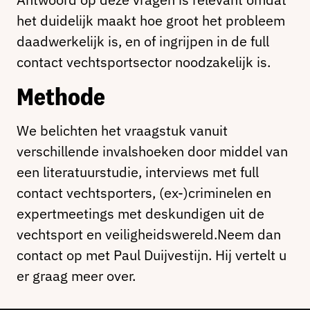
het duidelijk maakt hoe groot het probleem
daadwerkelijk is, en of ingrijpen in de full
contact vechtsportsector noodzakelijk is.
Methode
We belichten het vraagstuk vanuit
verschillende invalshoeken door middel van
een literatuurstudie, interviews met full
contact vechtsporters, (ex-)criminelen en
expertmeetings met deskundigen uit de
vechtsport en veiligheidswereld.Neem dan
contact op met Paul Duijvestijn. Hij vertelt u
er graag meer over.