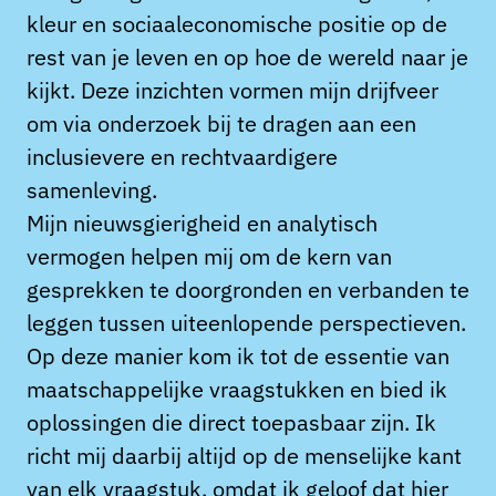
kleur en sociaaleconomische positie op de
rest van je leven en op hoe de wereld naar je
kijkt. Deze inzichten vormen mijn drijfveer
om via onderzoek bij te dragen aan een
inclusievere en rechtvaardigere
samenleving.
Mijn nieuwsgierigheid en analytisch
vermogen helpen mij om de kern van
gesprekken te doorgronden en verbanden te
leggen tussen uiteenlopende perspectieven.
Op deze manier kom ik tot de essentie van
maatschappelijke vraagstukken en bied ik
oplossingen die direct toepasbaar zijn. Ik
richt mij daarbij altijd op de menselijke kant
van elk vraagstuk, omdat ik geloof dat hier