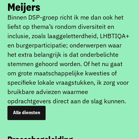
Meijers
Binnen DSP-groep richt ik me dan ook het
liefst op thema’s rondom diversiteit en
inclusie, zoals laaggeletterdheid, LHBTIQA+
en burgerparticipatie; onderwerpen waar
het extra belangrijk is dat onderbelichte
stemmen gehoord worden. Of het nu gaat
om grote maatschappelijke kwesties of
specifieke lokale vraagstukken, ik zorg voor
bruikbare adviezen waarmee
opdrachtgevers direct aan de slag kunnen.
Alle diensten