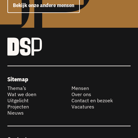
Bekijk onze andere mensen
Sitemap
Thema’s
Mensen
Wat we doen
Over ons
Uitgelicht
Contact en bezoek
Projecten
Vacatures
Nieuws