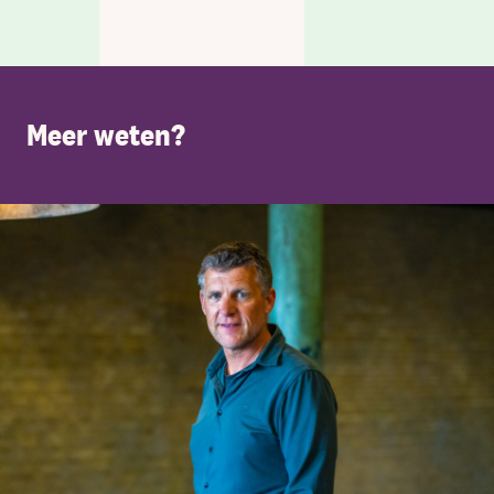
Meer weten?