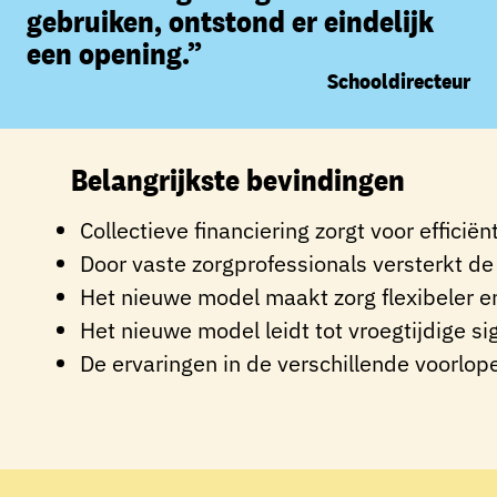
gebruiken, ontstond er eindelijk
een opening.”
Schooldirecteur
Belangrijkste bevindingen
Collectieve financiering zorgt voor efficië
Door vaste zorgprofessionals versterkt d
Het nieuwe model maakt zorg flexibeler e
Het nieuwe model leidt tot vroegtijdige s
De ervaringen in de verschillende voorloper