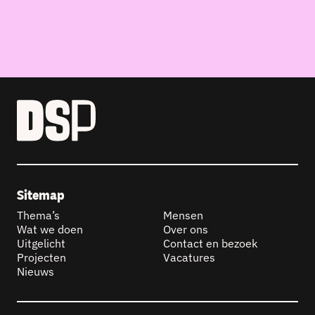
Sitemap
Thema’s
Mensen
Wat we doen
Over ons
Uitgelicht
Contact en bezoek
Projecten
Vacatures
Nieuws