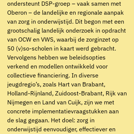
ondersteunt DSP-groep – vaak samen met
Oberon – de landelijke en regionale aanpak
van zorg in onderwijstijd. Dit begon met een
grootschalig landelijk onderzoek in opdracht
van OCW en VWS, waarbij de zorginzet op
50 (v)so-scholen in kaart werd gebracht.
Vervolgens hebben we beleidsopties
verkend en modellen ontwikkeld voor
collectieve financiering. In diverse
jeugdregio’s, zoals Hart van Brabant,
Holland-Rijnland, Zuidoost-Brabant, Rijk van
Nijmegen en Land van Cuijk, zijn we met
concrete implementatievraagstukken aan
de slag gegaan. Het doel: zorg in
onderwijstijd eenvoudiger, effectiever en