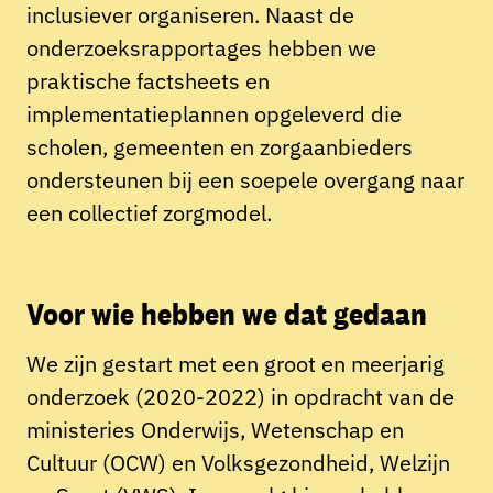
inclusiever organiseren. Naast de
onderzoeksrapportages hebben we
praktische factsheets en
implementatieplannen opgeleverd die
scholen, gemeenten en zorgaanbieders
ondersteunen bij een soepele overgang naar
een collectief zorgmodel.
Voor wie hebben we dat gedaan
We zijn gestart met een groot en meerjarig
onderzoek (2020-2022) in opdracht van de
ministeries Onderwijs, Wetenschap en
Cultuur (OCW) en Volksgezondheid, Welzijn