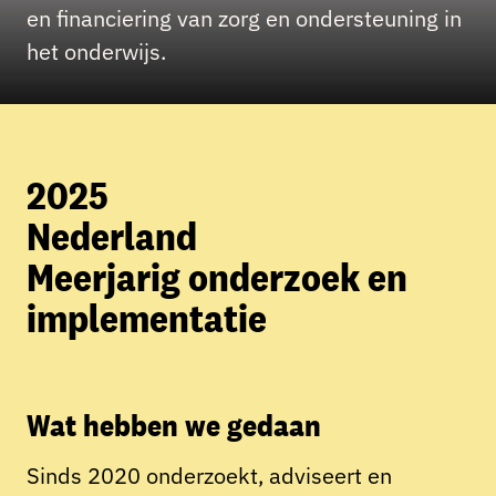
en financiering van zorg en ondersteuning in
het onderwijs.
2025
Nederland
Meerjarig onderzoek en
implementatie
Wat hebben we gedaan
Sinds 2020 onderzoekt, adviseert en