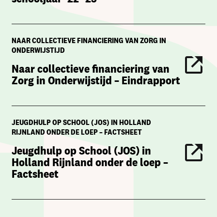
NAAR COLLECTIEVE FINANCIERING VAN ZORG IN
ONDERWIJSTIJD
Naar collectieve financiering van
Zorg in Onderwijstijd – Eindrapport
JEUGDHULP OP SCHOOL (JOS) IN HOLLAND
RIJNLAND ONDER DE LOEP – FACTSHEET
Jeugdhulp op School (JOS) in
Holland Rijnland onder de loep –
Factsheet