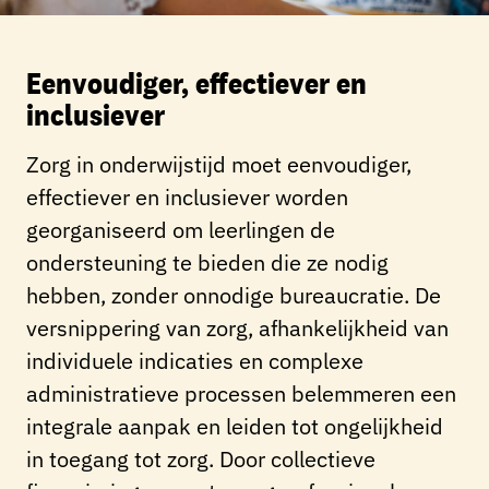
Eenvoudiger, effectiever en
inclusiever
Zorg in onderwijstijd moet eenvoudiger,
effectiever en inclusiever worden
georganiseerd om leerlingen de
ondersteuning te bieden die ze nodig
hebben, zonder onnodige bureaucratie. De
versnippering van zorg, afhankelijkheid van
individuele indicaties en complexe
administratieve processen belemmeren een
integrale aanpak en leiden tot ongelijkheid
in toegang tot zorg. Door collectieve