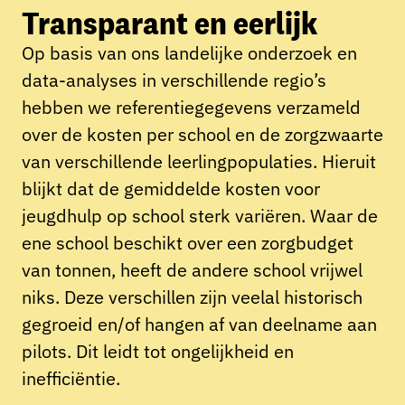
Transparant en eerlijk
Op basis van ons landelijke onderzoek en
data-analyses in verschillende regio’s
hebben we referentiegegevens verzameld
over de kosten per school en de zorgzwaarte
van verschillende leerlingpopulaties. Hieruit
blijkt dat de gemiddelde kosten voor
jeugdhulp op school sterk variëren. Waar de
ene school beschikt over een zorgbudget
van tonnen, heeft de andere school vrijwel
niks. Deze verschillen zijn veelal historisch
gegroeid en/of hangen af van deelname aan
pilots. Dit leidt tot ongelijkheid en
inefficiëntie.