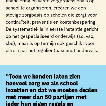
financiering en vaste zorgprofessionals op
school te organiseren, creëren we een
stevige zorgbasis op scholen die zorgt voor
continuïteit, preventie en kostenbesparing.
De systematiek is in eerste instantie gericht
op het gespecialiseerd onderwijs (so, vso,
sbo), maar is op termijn ook geschikt voor
uitrol naar het regulier (passend) onderwijs.
“Toen we konden laten zien
hoeveel zorg we als school
inzetten en dat we moeten dealen
met meer dan 50 partijen met
ieder hun eigen regels en