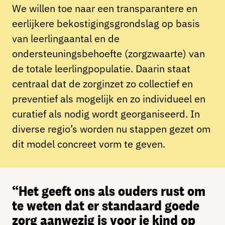
We willen toe naar een transparantere en
eerlijkere bekostigingsgrondslag op basis
van leerlingaantal en de
ondersteuningsbehoefte (zorgzwaarte) van
de totale leerlingpopulatie. Daarin staat
centraal dat de zorginzet zo collectief en
preventief als mogelijk en zo individueel en
curatief als nodig wordt georganiseerd. In
diverse regio’s worden nu stappen gezet om
dit model concreet vorm te geven.
“Het geeft ons als ouders rust om
te weten dat er standaard goede
zorg aanwezig is voor je kind op