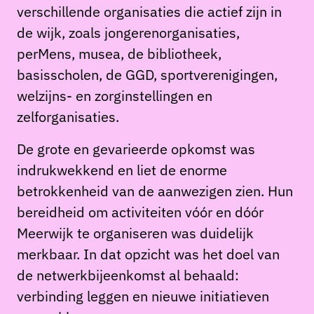
verschillende organisaties die actief zijn in
de wijk, zoals jongerenorganisaties,
perMens, musea, de bibliotheek,
basisscholen, de GGD, sportverenigingen,
welzijns- en zorginstellingen en
zelforganisaties.
De grote en gevarieerde opkomst was
indrukwekkend en liet de enorme
betrokkenheid van de aanwezigen zien. Hun
bereidheid om activiteiten vóór en dóór
Meerwijk te organiseren was duidelijk
merkbaar. In dat opzicht was het doel van
de netwerkbijeenkomst al behaald:
verbinding leggen en nieuwe initiatieven