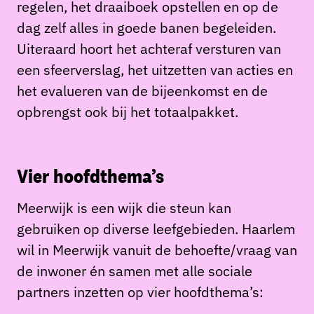
regelen, het draaiboek opstellen en op de
dag zelf alles in goede banen begeleiden.
Uiteraard hoort het achteraf versturen van
een sfeerverslag, het uitzetten van acties en
het evalueren van de bijeenkomst en de
opbrengst ook bij het totaalpakket.
Vier hoofdthema’s
Meerwijk is een wijk die steun kan
gebruiken op diverse leefgebieden. Haarlem
wil in Meerwijk vanuit de behoefte/vraag van
de inwoner én samen met alle sociale
partners inzetten op vier hoofdthema’s: