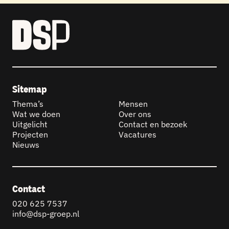
Sitemap
Thema’s
Mensen
Wat we doen
Over ons
Uitgelicht
Contact en bezoek
Projecten
Vacatures
Nieuws
Contact
020 625 7537
info@dsp-groep.nl