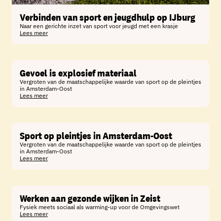
Verbinden van sport en jeugdhulp op IJburg
Naar een gerichte inzet van sport voor jeugd met een krasje
Lees meer
Gevoel is explosief materiaal
Vergroten van de maatschappelijke waarde van sport op de pleintjes
in Amsterdam-Oost
Lees meer
Sport op pleintjes in Amsterdam-Oost
Vergroten van de maatschappelijke waarde van sport op de pleintjes
in Amsterdam-Oost
Lees meer
Werken aan gezonde wijken in Zeist
Fysiek meets sociaal als warming-up voor de Omgevingswet
Lees meer