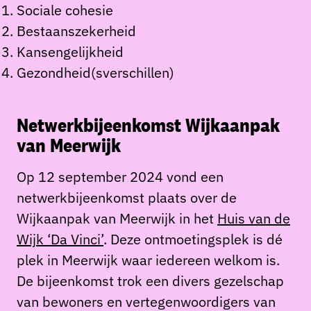
Sociale cohesie
Bestaanszekerheid
Kansengelijkheid
Gezondheid(sverschillen)
Netwerkbijeenkomst Wijkaanpak
van Meerwijk
Op 12 september 2024 vond een
netwerkbijeenkomst plaats over de
Wijkaanpak van Meerwijk in het
Huis van de
Wijk ‘Da Vinci’
. Deze ontmoetingsplek is dé
plek in Meerwijk waar iedereen welkom is.
De bijeenkomst trok een divers gezelschap
van bewoners en vertegenwoordigers van