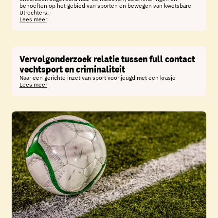
behoeften op het gebied van sporten en bewegen van kwetsbare
Utrechters.
Lees meer
Vervolgonderzoek relatie tussen full contact
vechtsport en criminaliteit
Naar een gerichte inzet van sport voor jeugd met een krasje
Lees meer