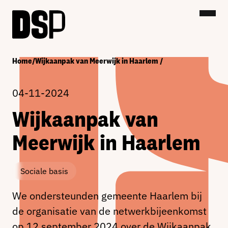
Home
/
Wijkaanpak van Meerwijk in Haarlem
/
04-11-2024
Wijkaanpak van
Meerwijk in Haarlem
Sociale basis
We ondersteunden gemeente Haarlem bij
de organisatie van de netwerkbijeenkomst
op 12 september 2024 over de Wijkaanpak