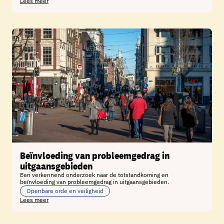
Lees meer
Beïnvloeding van probleemgedrag in
uitgaansgebieden
Een verkennend onderzoek naar de totstandkoming en
beïnvloeding van probleemgedrag in uitgaansgebieden.
Openbare orde en veiligheid
Lees meer