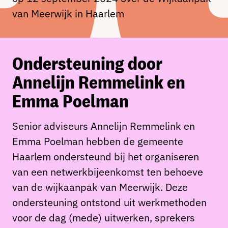
van Meerwijk in Haarlem
Ondersteuning door
Annelijn Remmelink en
Emma Poelman
Senior adviseurs Annelijn Remmelink en
Emma Poelman hebben de gemeente
Haarlem ondersteund bij het organiseren
van een netwerkbijeenkomst ten behoeve
van de wijkaanpak van Meerwijk. Deze
ondersteuning ontstond uit werkmethoden
voor de dag (mede) uitwerken, sprekers