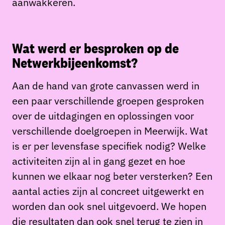
aanwakkeren.
Wat werd er besproken op de
Netwerkbijeenkomst?
Aan de hand van grote canvassen werd in
een paar verschillende groepen gesproken
over de uitdagingen en oplossingen voor
verschillende doelgroepen in Meerwijk. Wat
is er per levensfase specifiek nodig? Welke
activiteiten zijn al in gang gezet en hoe
kunnen we elkaar nog beter versterken? Een
aantal acties zijn al concreet uitgewerkt en
worden dan ook snel uitgevoerd. We hopen
die resultaten dan ook snel terug te zien in