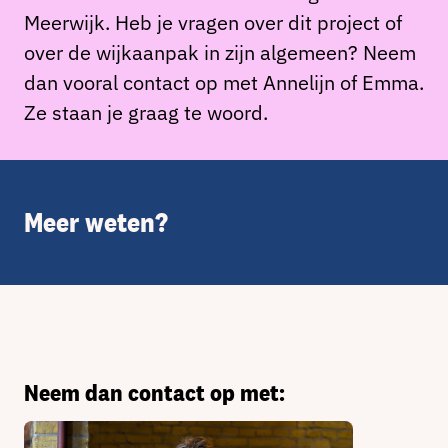
Meerwijk.
Heb je vragen over dit project of
over de wijkaanpak in zijn algemeen? Neem
dan vooral contact op met Annelijn of Emma.
Ze staan je graag te woord.
Meer weten?
Neem dan contact op met: