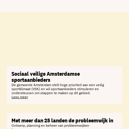
Sociaal veilige Amsterdamse
sportaanbieders
De gemeente Amsterdam stelt hoge prioriteit aan een veilig
sportklimaat (VSK) en wil sportaanbieders stimuleren en
ondersteunen om stappen te maken op dit gebied.
Lees meer
Met meer dan 25 landen de probleemwijk in
Ontwerp, planning en beheer van probleemwijken