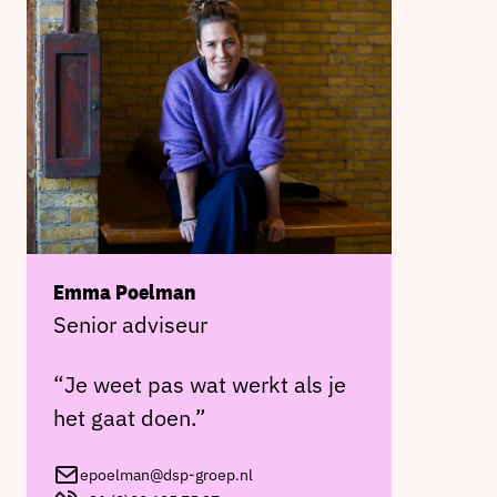
Emma Poelman
Senior adviseur
“Je weet pas wat werkt als je
het gaat doen.”
epoelman@dsp-groep.nl