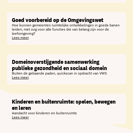
Goed voorbereid op de Omgevingswet
Hoe kunnen gemeenten ruimtelijke ontwikkelingen in goede banen
leiden, met oog voor alle functies die van belang zijn voor de
leefomgeving?
Lees meer
Domeinoverstijgende samenwerking
publieke gezondheid en sociaal domein
Buiten de gebaande paden, quickscan in opdracht van VWS
Lees meer
Kinderen en buitenruimte: spelen, bewegen
en leren
Aandacht voor kinderen en buitenruimte
Lees meer