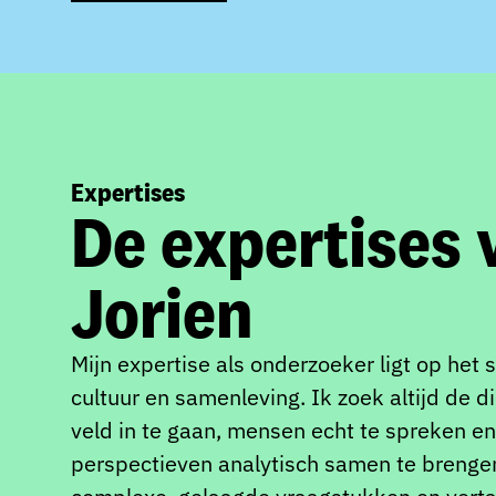
Expertises
De expertises 
Jorien
Mijn expertise als onderzoeker ligt op het 
cultuur en samenleving. Ik zoek altijd de 
veld in te gaan, mensen echt te spreken en
perspectieven analytisch samen te brengen