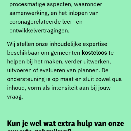
procesmatige aspecten, waaronder
samenwerking, en het inlopen van
coronagerelateerde leer- en
ontwikkelvertragingen.
Wij stellen onze inhoudelijke expertise
beschikbaar om gemeenten
kosteloos
te
helpen bij het maken, verder uitwerken,
uitvoeren of evalueren van plannen. De
ondersteuning is op maat en sluit zowel qua
inhoud, vorm als intensiteit aan bij jouw
vraag.
Kun je wel wat extra hulp van onze