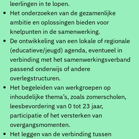
leerlingen in te lopen.
Het onderzoeken van de gezamenlijke
ambitie en oplossingen bieden voor
knelpunten in de samenwerking.
De ontwikkeling van een lokale of regionale
(educatieve/jeugd) agenda, eventueel in
verbinding met het samenwerkingsverband
passend onderwijs of andere
overlegstructuren.
Het begeleiden van werkgroepen op
inhoudelijke thema’s, zoals zomerscholen,
leesbevordering van 0 tot 23 jaar,
participatie of het versterken van
overgangsmomenten.
Het leggen van de verbinding tussen