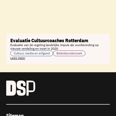
Evaluatie Cultuurcoaches Rotterdam
Evaluatie van de regeling landelijke impuls als voorbereiding op
nieuwe verdeling en inzet in 2020
Cultuur, media en erfgoed
Beleidsonderzoek
Lees meer
Sitemap