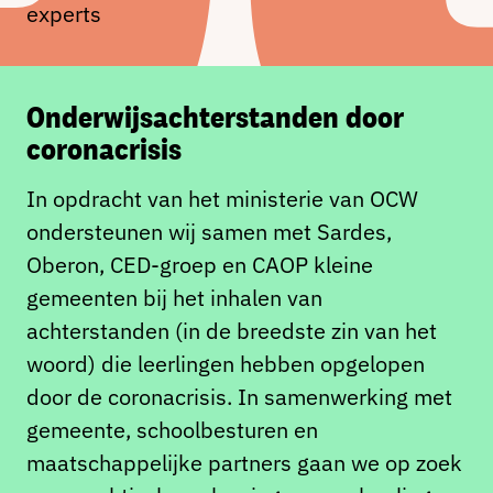
experts
Onderwijsachterstanden door
coronacrisis
In opdracht van het ministerie van OCW
ondersteunen wij samen met Sardes,
Oberon, CED-groep en CAOP kleine
gemeenten bij het inhalen van
achterstanden (in de breedste zin van het
woord) die leerlingen hebben opgelopen
door de coronacrisis. In samenwerking met
gemeente, schoolbesturen en
maatschappelijke partners gaan we op zoek