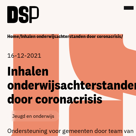
Home
/
Inhalen onderwijsachterstanden door coronacrisis
/
16-12-2021
Inhalen
onderwijsachterstande
door coronacrisis
Jeugd en onderwijs
Ondersteuning voor gemeenten door team van