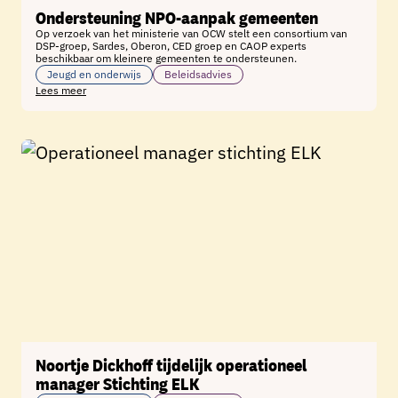
Ondersteuning NPO-aanpak gemeenten
Op verzoek van het ministerie van OCW stelt een consortium van
DSP-groep, Sardes, Oberon, CED groep en CAOP experts
beschikbaar om kleinere gemeenten te ondersteunen.
Jeugd en onderwijs
Beleidsadvies
Lees meer
Noortje Dickhoff tijdelijk operationeel
manager Stichting ELK