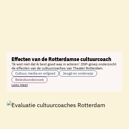
Effecten van de Rotterdamse cultuurcoach
‘Ik wist niet dat ik best goed was in acteren’. DSP-groep onderzocht
de effecten van de cultuurcoaches van Theater Rotterdam.
Cultuur, media en erfgoed
Jeugd en onderwijs
Beleidsonderzoek
Lees meer