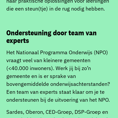
naar praktische oplossingen voor leerlingen
die een steun(tje) in de rug nodig hebben.
Ondersteuning door team van
experts
Het Nationaal Programma Onderwijs (NPO)
vraagt veel van kleinere gemeenten
(<40.000 inwoners). Werk jij bij zo’n
gemeente en is er sprake van
bovengemiddelde onderwijsachterstanden?
Een team van experts staat klaar om je te
ondersteunen bij de uitvoering van het NPO.
Sardes, Oberon, CED-Groep, DSP-Groep en