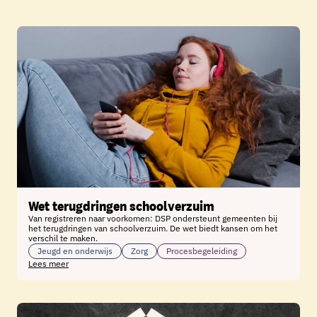
Wet terugdringen schoolverzuim
Van registreren naar voorkomen: DSP ondersteunt gemeenten bij
het terugdringen van schoolverzuim. De wet biedt kansen om het
verschil te maken.
Jeugd en onderwijs
Zorg
Procesbegeleiding
Lees meer