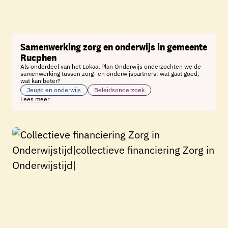
Samenwerking zorg en onderwijs in gemeente
Rucphen
Als onderdeel van het Lokaal Plan Onderwijs onderzochten we de
samenwerking tussen zorg- en onderwijspartners: wat gaat goed,
wat kan beter?
Jeugd en onderwijs
Beleidsonderzoek
Lees meer