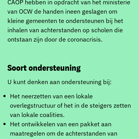
CAOP hebben in opdracht van het ministerie
van OCW de handen ineen geslagen om
kleine gemeenten te ondersteunen bij het
inhalen van achterstanden op scholen die
ontstaan zijn door de coronacrisis.
Soort ondersteuning
U kunt denken aan ondersteuning bij:
Het neerzetten van een lokale
overlegstructuur of het in de steigers zetten
van lokale coalities.
Het ontwikkelen van een pakket aan
maatregelen om de achterstanden van