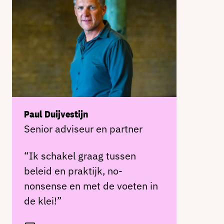
Paul Duijvestijn
Senior adviseur en partner
“Ik schakel graag tussen
beleid en praktijk, no-
nonsense en met de voeten in
de klei!”