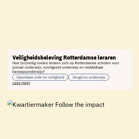
Veiligheidsbeleving Rotterdamse leraren
Hoe (on)veilig voelen leraren zich op Rotterdamse scholen voor
primair onderwijs, voortgezet onderwijs en middelbaar
beroepsonderwijs?
Openbare orde en veiligheid
Jeugd en onderwijs
Lees meer