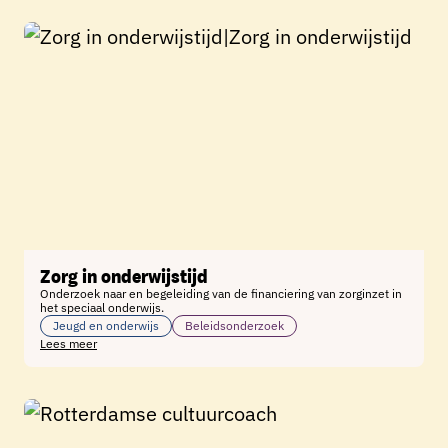
Zorg in onderwijstijd
Onderzoek naar en begeleiding van de financiering van zorginzet in
het speciaal onderwijs.
Jeugd en onderwijs
Beleidsonderzoek
Lees meer