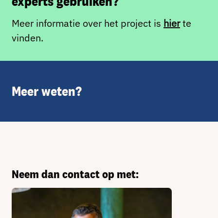
experts gebruiken?
Meer informatie over het project is
hier
te
vinden.
Meer weten?
Neem dan contact op met: