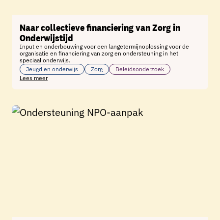
Naar collectieve financiering van Zorg in
Onderwijstijd
Input en onderbouwing voor een langetermijnoplossing voor de
organisatie en financiering van zorg en ondersteuning in het
speciaal onderwijs.
Jeugd en onderwijs
Zorg
Beleidsonderzoek
Lees meer