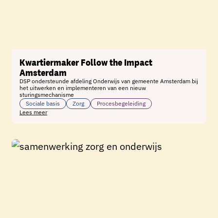
Kwartiermaker Follow the Impact
Amsterdam
DSP ondersteunde afdeling Onderwijs van gemeente Amsterdam bij
het uitwerken en implementeren van een nieuw
sturingsmechanisme
Sociale basis
Zorg
Procesbegeleiding
Lees meer