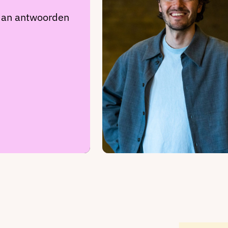
 dan antwoorden