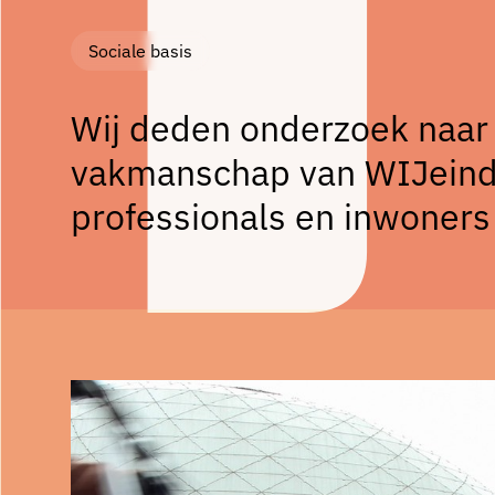
Sociale basis
Wij deden onderzoek naar
vakmanschap van WIJeindh
professionals en inwoners