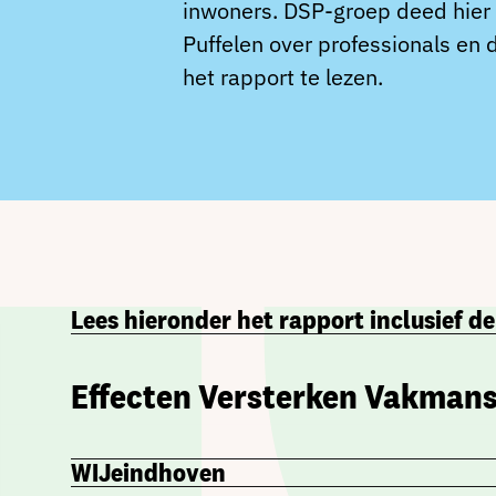
inwoners. DSP-groep deed hier 
Puffelen over professionals en 
het rapport te lezen.
Lees hieronder het rapport inclusief d
Effecten Versterken Vakman
WIJeindhoven