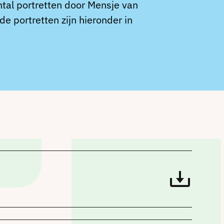
tal portretten door Mensje van
e portretten zijn hieronder in