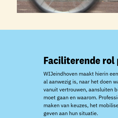
Faciliterende rol
WIJeindhoven maakt hierin een
al aanwezig is, naar het doen 
vanuit vertrouwen, aansluiten b
moet gaan en waarom. Profession
maken van keuzes, het mobilise
geven aan hun situatie.