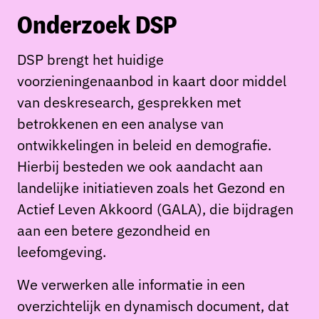
Onderzoek DSP
DSP brengt het huidige
voorzieningenaanbod in kaart door middel
van deskresearch, gesprekken met
betrokkenen en een analyse van
ontwikkelingen in beleid en demografie.
Hierbij besteden we ook aandacht aan
landelijke initiatieven zoals het Gezond en
Actief Leven Akkoord (GALA), die bijdragen
aan een betere gezondheid en
leefomgeving.
We verwerken alle informatie in een
overzichtelijk en dynamisch document, dat