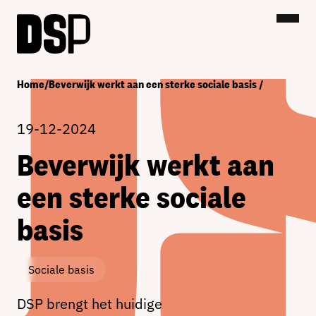
Home
/
Beverwijk werkt aan een sterke sociale basis
/
19-12-2024
Beverwijk werkt aan
een sterke sociale
basis
Sociale basis
DSP brengt het huidige