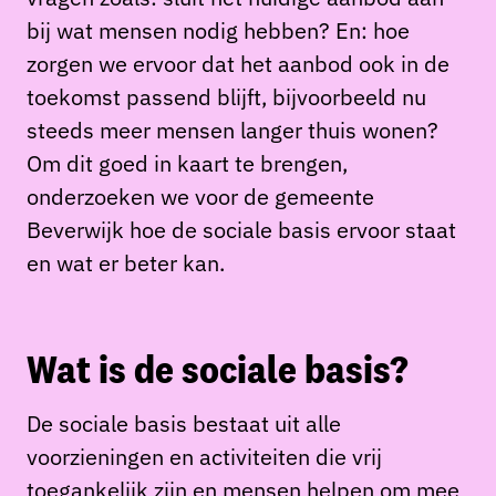
bij wat mensen nodig hebben? En: hoe
zorgen we ervoor dat het aanbod ook in de
toekomst passend blijft, bijvoorbeeld nu
steeds meer mensen langer thuis wonen?
Om dit goed in kaart te brengen,
onderzoeken we voor de gemeente
Beverwijk hoe de sociale basis ervoor staat
en wat er beter kan.
Wat is de sociale basis?
De sociale basis bestaat uit alle
voorzieningen en activiteiten die vrij
toegankelijk zijn en mensen helpen om mee