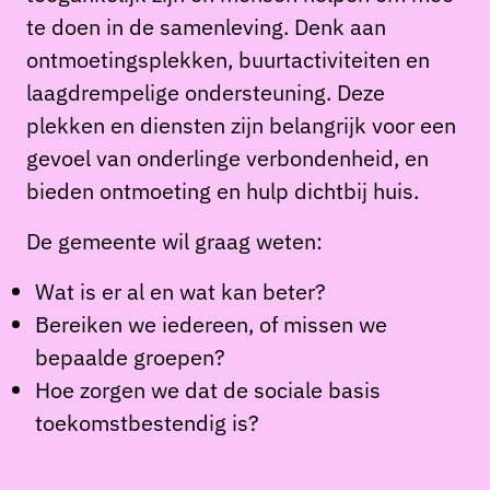
te doen in de samenleving. Denk aan
ontmoetingsplekken, buurtactiviteiten en
laagdrempelige ondersteuning. Deze
plekken en diensten zijn belangrijk voor een
gevoel van onderlinge verbondenheid, en
bieden ontmoeting en hulp dichtbij huis.
De gemeente wil graag weten:
Wat is er al en wat kan beter?
Bereiken we iedereen, of missen we
bepaalde groepen?
Hoe zorgen we dat de sociale basis
toekomstbestendig is?