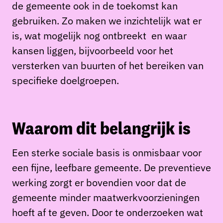
de gemeente ook in de toekomst kan
gebruiken. Zo maken we inzichtelijk wat er
is, wat mogelijk nog ontbreekt en waar
kansen liggen, bijvoorbeeld voor het
versterken van buurten of het bereiken van
specifieke doelgroepen.
Waarom dit belangrijk is
Een sterke sociale basis is onmisbaar voor
een fijne, leefbare gemeente. De preventieve
werking zorgt er bovendien voor dat de
gemeente minder maatwerkvoorzieningen
hoeft af te geven. Door te onderzoeken wat