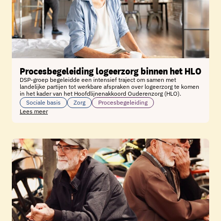
Procesbegeleiding logeerzorg binnen het HLO
DSP-groep begeleidde een intensief traject om samen met
landelijke partijen tot werkbare afspraken over logeerzorg te komen
in het kader van het Hoofdlijnenakkoord Ouderenzorg (HLO).
Sociale basis
Zorg
Procesbegeleiding
Lees meer