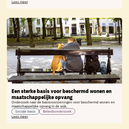
Lees meer
Een sterke basis voor beschermd wonen en
maatschappelijke opvang
Onderzoek naar de basisvoorzieningen voor beschermd wonen en
maatschappelijke opvang in de wijk.
Sociale basis
Beleidsonderzoek
Lees meer