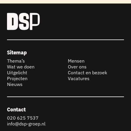
Sitemap
Thema’s
Mensen
Wat we doen
Over ons
Uitgelicht
Contact en bezoek
Projecten
Vacatures
Nieuws
Contact
020 625 7537
info@dsp-groep.nl