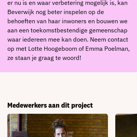
er nu is en waar verbetering mogelijk is, kan
Beverwijk nog beter inspelen op de
behoeften van haar inwoners en bouwen we
aan een toekomstbestendige gemeenschap
waar iedereen mee kan doen.
Neem contact
op met Lotte Hoogeboom of Emma Poelman,
ze staan je graag te woord!
Medewerkers aan dit project