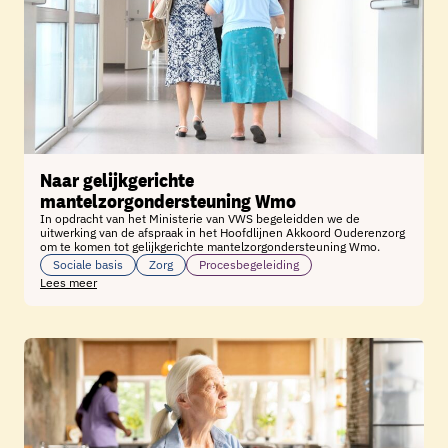
Naar gelijkgerichte
mantelzorgondersteuning Wmo
In opdracht van het Ministerie van VWS begeleidden we de
uitwerking van de afspraak in het Hoofdlijnen Akkoord Ouderenzorg
om te komen tot gelijkgerichte mantelzorgondersteuning Wmo.
Sociale basis
Zorg
Procesbegeleiding
Lees meer