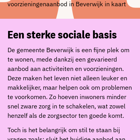
voorzieningenaanbod in Beverwijk in kaart
Een sterke sociale basis
De gemeente Beverwijk is een fijne plek om
te wonen, mede dankzij een gevarieerd
aanbod aan activiteiten en voorzieningen.
Deze maken het leven niet alleen leuker en
makkelijker, maar helpen ook om problemen
te voorkomen. Zo hoeven inwoners minder
snel zware zorg in te schakelen, wat zowel
henzelf als de zorgsector ten goede komt.
Toch is het belangrijk om stil te staan bij
vragen zoals: sluit het huidige aanbod aan