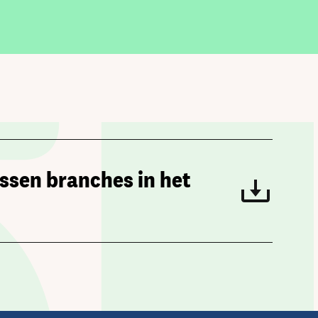
ssen branches in het