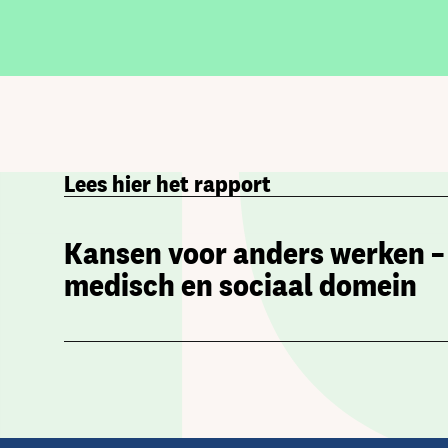
Lees hier het rapport
Kansen voor anders werken –
medisch en sociaal domein