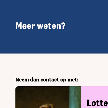
Meer weten?
Neem dan contact op met:
Lott