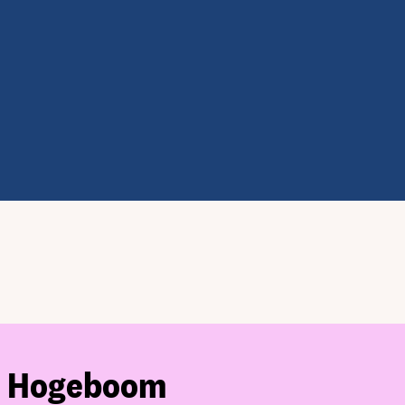
e Hogeboom