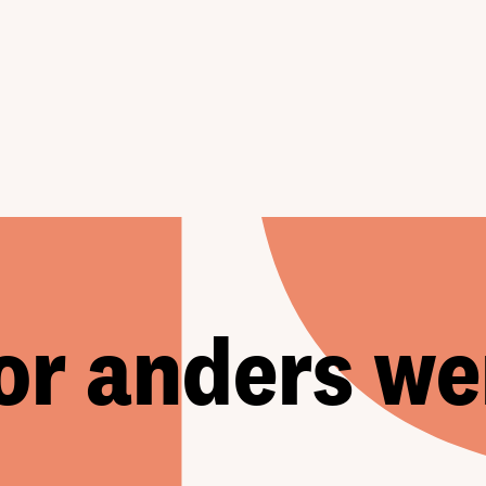
or anders we