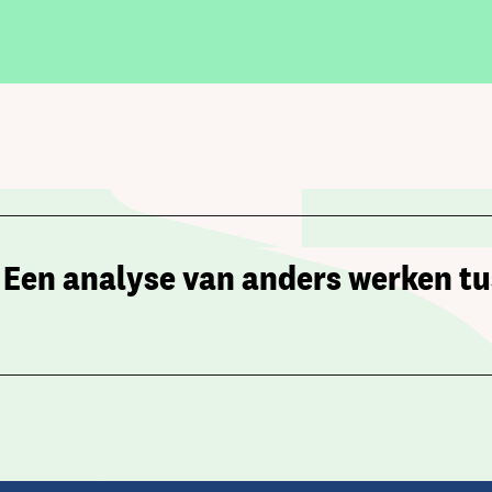
 Een analyse van anders werken tu