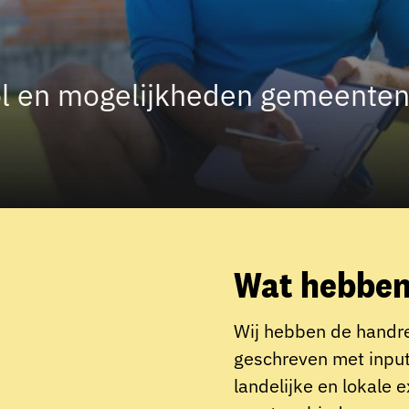
l en mogelijkheden gemeenten 
Wat hebben
Wij hebben de handre
geschreven met input
landelijke en lokale 