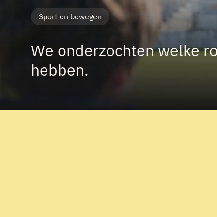
Sport en bewegen
We onderzochten welke ro
hebben.