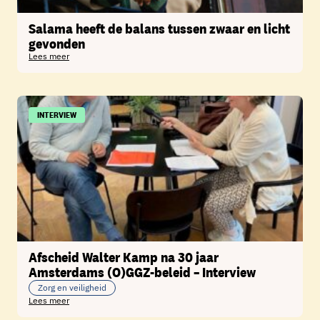
Salama heeft de balans tussen zwaar en licht
gevonden
Lees meer
INTERVIEW
Afscheid Walter Kamp na 30 jaar
Amsterdams (O)GGZ-beleid – Interview
Zorg en veiligheid
Lees meer