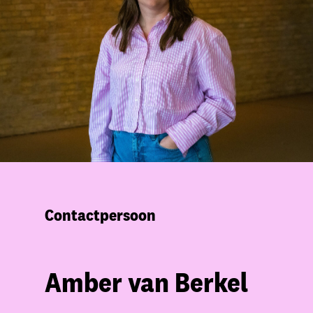
Contactpersoon
Amber van Berkel