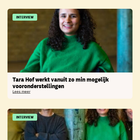
INTERVIEW
Tara Hof werkt vanuit zo min mogelijk
vooronderstellingen
Lees meer
INTERVIEW