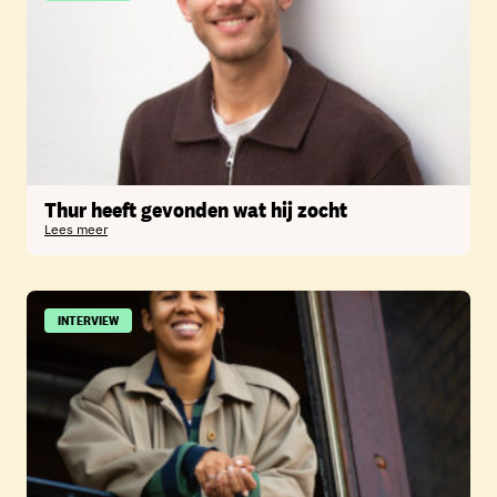
Thur heeft gevonden wat hij zocht
Lees meer
INTERVIEW