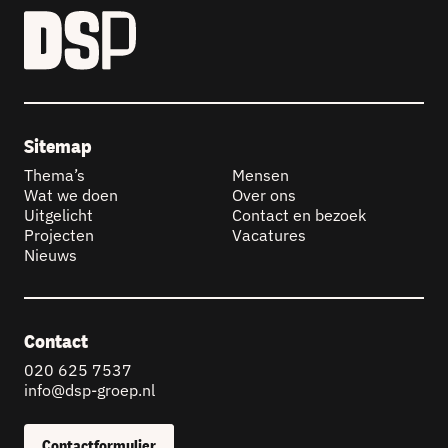
Sitemap
Thema’s
Mensen
Wat we doen
Over ons
Uitgelicht
Contact en bezoek
Projecten
Vacatures
Nieuws
Contact
020 625 7537
info@dsp-groep.nl
Contactformulier