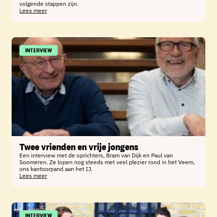
volgende stappen zijn.
Lees meer
INTERVIEW
Twee vrienden en vrije jongens
Een interview met de oprichters, Bram van Dijk en Paul van
Soomeren. Ze lopen nog steeds met veel plezier rond in het Veem,
ons kantoorpand aan het IJ.
Lees meer
INTERVIEW