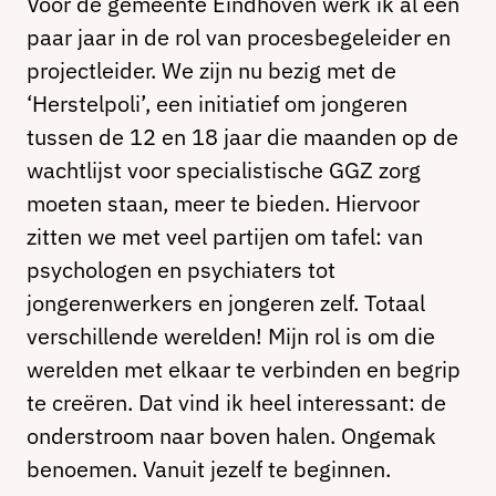
Voor de gemeente Eindhoven werk ik al een
paar jaar in de rol van procesbegeleider en
projectleider. We zijn nu bezig met de
‘Herstelpoli’, een initiatief om jongeren
tussen de 12 en 18 jaar die maanden op de
wachtlijst voor specialistische GGZ zorg
moeten staan, meer te bieden. Hiervoor
zitten we met veel partijen om tafel: van
psychologen en psychiaters tot
jongerenwerkers en jongeren zelf. Totaal
verschillende werelden! Mijn rol is om die
werelden met elkaar te verbinden en begrip
te creëren. Dat vind ik heel interessant: de
onderstroom naar boven halen. Ongemak
benoemen. Vanuit jezelf te beginnen.