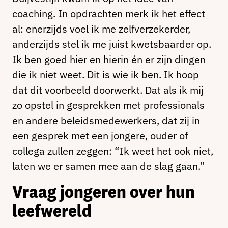
coaching. In opdrachten merk ik het effect
al: enerzijds voel ik me zelfverzekerder,
anderzijds stel ik me juist kwetsbaarder op.
Ik ben goed hier en hierin én er zijn dingen
die ik niet weet. Dit is wie ik ben. Ik hoop
dat dit voorbeeld doorwerkt. Dat als ik mij
zo opstel in gesprekken met professionals
en andere beleidsmedewerkers, dat zij in
een gesprek met een jongere, ouder of
collega zullen zeggen: “Ik weet het ook niet,
laten we er samen mee aan de slag gaan.”
Vraag jongeren over hun
leefwereld