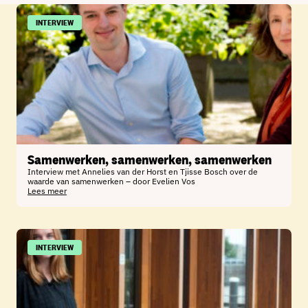
INTERVIEW
Samenwerken, samenwerken, samenwerken
Interview met Annelies van der Horst en Tjisse Bosch over de
waarde van samenwerken – door Evelien Vos
Lees meer
INTERVIEW