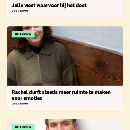
Jelle weet waarvoor hij het doet
Lees meer
INTERVIEW
Rachel durft steeds meer ruimte te maken
voor emoties
Lees meer
INTERVIEW