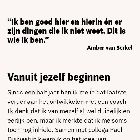
“Ik ben goed hier en hierin én er
zijn dingen die ik niet weet. Dit is
wie ik ben.”
Amber van Berkel
Vanuit jezelf beginnen
Sinds een half jaar ben ik me in dat laatste
verder aan het ontwikkelen met een coach.
Ik denk dat ik van mezelf al wel duidelijk en
eerlijk ben, maar ik merkte dat ik me soms
toch nog inhield. Samen met collega Paul
Duijvestijn kwam ik op het idee van