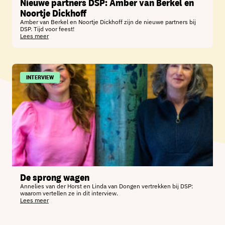
Nieuwe partners DSP: Amber van Berkel en
Noortje Dickhoff
Amber van Berkel en Noortje Dickhoff zijn de nieuwe partners bij
DSP. Tijd voor feest!
Lees meer
INTERVIEW
De sprong wagen
Annelies van der Horst en Linda van Dongen vertrekken bij DSP:
waarom vertellen ze in dit interview.
Lees meer