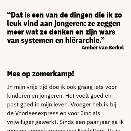
“Dat is een van de dingen die ik zo
leuk vind aan jongeren: ze zeggen
meer wat ze denken en zijn wars
van systemen en hiërarchie.”
Amber van Berkel
Mee op zomerkamp!
In mijn vrije tijd doe ik ook graag iets voor
kinderen en jongeren. Het voelt goed en
past goed in mijn leven. Vroeger heb ik bij
de Voorleesexpress en voor Jinc als
vrijwilliger gewerkt. Sinds een paar jaar ga ik
mee op zomerkampen van Nash Dom. Deze