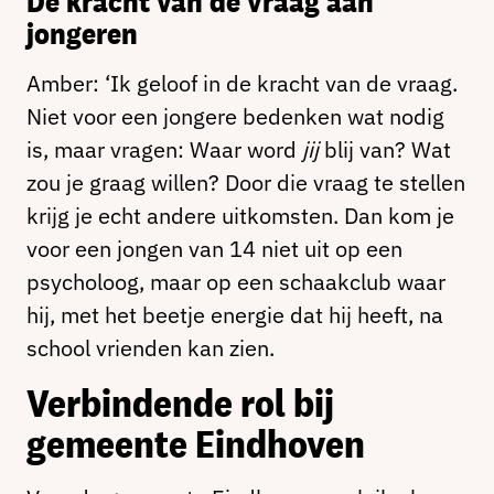
De kracht van de vraag aan
jongeren
Amber: ‘Ik geloof in de kracht van de vraag.
Niet voor een jongere bedenken wat nodig
is, maar vragen: Waar word
jij
blij van? Wat
zou je graag willen? Door die vraag te stellen
krijg je echt andere uitkomsten. Dan kom je
voor een jongen van 14 niet uit op een
psycholoog, maar op een schaakclub waar
hij, met het beetje energie dat hij heeft, na
school vrienden kan zien.
Verbindende rol bij
gemeente Eindhoven