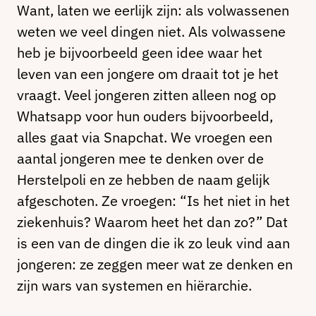
Want, laten we eerlijk zijn: als volwassenen
weten we veel dingen niet. Als volwassene
heb je bijvoorbeeld geen idee waar het
leven van een jongere om draait tot je het
vraagt. Veel jongeren zitten alleen nog op
Whatsapp voor hun ouders bijvoorbeeld,
alles gaat via Snapchat. We vroegen een
aantal jongeren mee te denken over de
Herstelpoli en ze hebben de naam gelijk
afgeschoten. Ze vroegen: “Is het niet in het
ziekenhuis? Waarom heet het dan zo?” Dat
is een van de dingen die ik zo leuk vind aan
jongeren: ze zeggen meer wat ze denken en
zijn wars van systemen en hiërarchie.