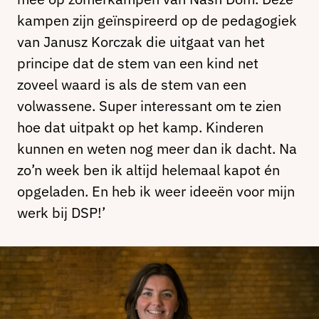
kampen zijn geïnspireerd op de pedagogiek
van Janusz Korczak die uitgaat van het
principe dat de stem van een kind net
zoveel waard is als de stem van een
volwassene. Super interessant om te zien
hoe dat uitpakt op het kamp. Kinderen
kunnen en weten nog meer dan ik dacht. Na
zo’n week ben ik altijd helemaal kapot én
opgeladen. En heb ik weer ideeën voor mijn
werk bij DSP!’