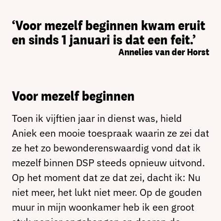
‘Voor mezelf beginnen kwam eruit
en sinds 1 januari is dat een feit.’
Annelies van der Horst
Voor mezelf beginnen
Toen ik vijftien jaar in dienst was, hield
Aniek een mooie toespraak waarin ze zei dat
ze het zo bewonderenswaardig vond dat ik
mezelf binnen DSP steeds opnieuw uitvond.
Op het moment dat ze dat zei, dacht ik: Nu
niet meer, het lukt niet meer. Op de gouden
muur in mijn woonkamer heb ik een groot