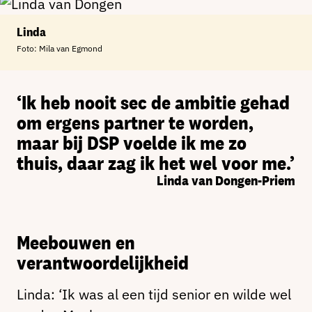
Linda
Foto: Mila van Egmond
‘Ik heb nooit sec de ambitie gehad
om ergens partner te worden,
maar bij DSP voelde ik me zo
thuis, daar zag ik het wel voor me.’
Linda van Dongen-Priem
Meebouwen en
verantwoordelijkheid
Linda: ‘Ik was al een tijd senior en wilde wel