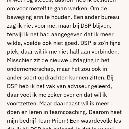
om voor mezelf te gaan werken. Om de
beweging erin te houden. Een ander bureau
zag ik niet voor me, maar bij DSP blijven,
terwijl ik net had aangegeven dat ik meer
wilde, voelde ook niet goed. DSP is zo’n fijne
plek, daar wil ik me niet half aan verbinden.
Misschien zit de nieuwe uitdaging in het
ondernemerschap, maar het zou ook in
ander soort opdrachten kunnen zitten. Bij
DSP heb ik het vak van adviseur geleerd,
daar voel ik me zeker over en dat wil ik
voortzetten. Maar daarnaast wil ik meer
doen en leren in teamcoaching. Daarom heet
mijn bedrijf TeamPriem! Een waardevolle les