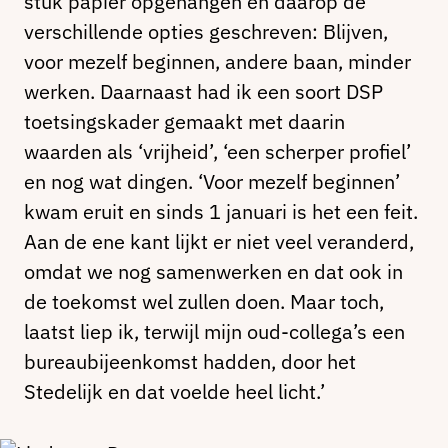
stuk papier opgehangen en daarop de
verschillende opties geschreven: Blijven,
voor mezelf beginnen, andere baan, minder
werken. Daarnaast had ik een soort DSP
toetsingskader gemaakt met daarin
waarden als ‘vrijheid’, ‘een scherper profiel’
en nog wat dingen. ‘Voor mezelf beginnen’
kwam eruit en sinds 1 januari is het een feit.
Aan de ene kant lijkt er niet veel veranderd,
omdat we nog samenwerken en dat ook in
de toekomst wel zullen doen. Maar toch,
laatst liep ik, terwijl mijn oud-collega’s een
bureaubijeenkomst hadden, door het
Stedelijk en dat voelde heel licht.’