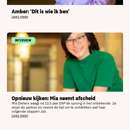
Amber: ‘Dit is wie ik ben’
Lees meer
INTERVIEW
Opnieuw kijken: Mia neemt afscheid
Mia Dieters waagt na 13,5 jaar DSP de sprong in het onbekende. Ze
stopt als partner en neemt de tijd om te ontdekken wat haar
volgende stappen zijn.
Lees meer