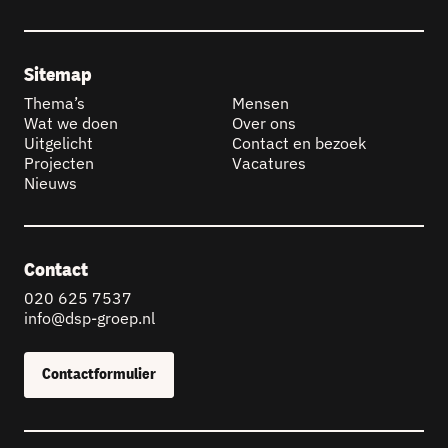
Sitemap
Thema’s
Mensen
Wat we doen
Over ons
Uitgelicht
Contact en bezoek
Projecten
Vacatures
Nieuws
Contact
020 625 7537
info@dsp-groep.nl
Contactformulier