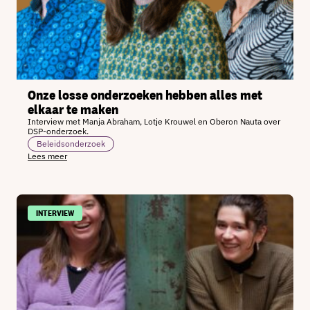
Onze losse onderzoeken hebben alles met
elkaar te maken
Interview met Manja Abraham, Lotje Krouwel en Oberon Nauta over
DSP-onderzoek.
Beleidsonderzoek
Lees meer
INTERVIEW