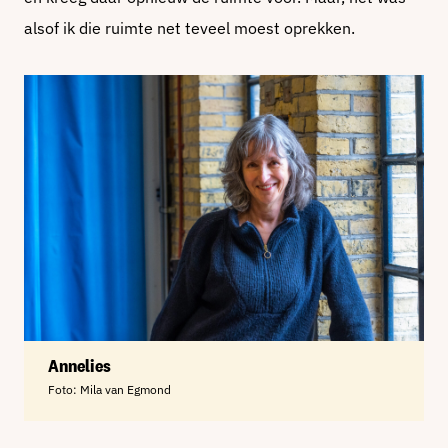
alsof ik die ruimte net teveel moest oprekken.
Annelies
Foto: Mila van Egmond