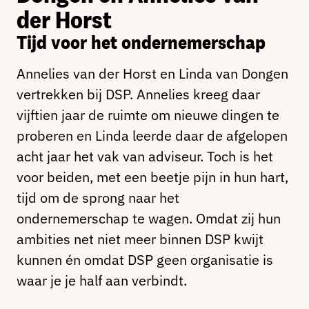
der Horst
Tijd voor het ondernemerschap
Annelies van der Horst en Linda van Dongen
vertrekken bij DSP. Annelies kreeg daar
vijftien jaar de ruimte om nieuwe dingen te
proberen en Linda leerde daar de afgelopen
acht jaar het vak van adviseur. Toch is het
voor beiden, met een beetje pijn in hun hart,
tijd om de sprong naar het
ondernemerschap te wagen. Omdat zij hun
ambities net niet meer binnen DSP kwijt
kunnen én omdat DSP geen organisatie is
waar je je half aan verbindt.