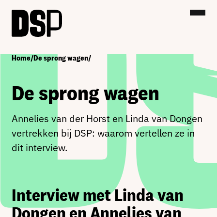
Home
/
De sprong wagen
/
De sprong wagen
Annelies van der Horst en Linda van Dongen
vertrekken bij DSP: waarom vertellen ze in
dit interview.
Interview met Linda van
Dongen en Annelies van