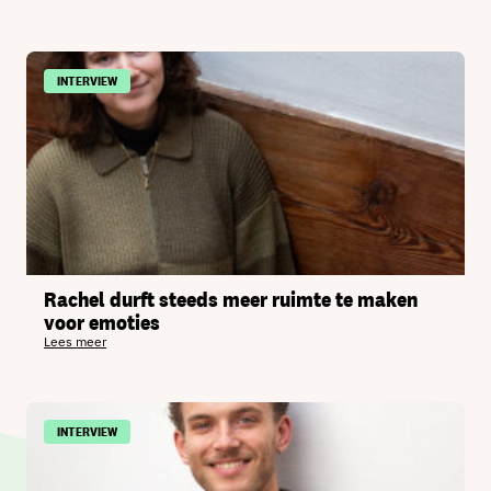
INTERVIEW
Rachel durft steeds meer ruimte te maken
voor emoties
Lees meer
INTERVIEW