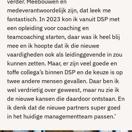
verder. Meebouwen en
medeverantwoordelijk zijn, dat leek me
fantastisch. In 2023 kon ik vanuit DSP met
een opleiding voor coaching en
teamcoaching starten, daar was ik heel blij
mee en ik hoopte dat ik die nieuwe
vaardigheden ook als leidinggevende in zou
kunnen zetten. Maar, er zijn veel goede en
toffe collega’s binnen DSP en de keuze is op
twee andere mensen gevallen. Daar ben ik
wel verdrietig over geweest, maar nu zie ik
de nieuwe kansen die daardoor ontstaan. En
ik denk dat de nieuwe partners super goed
in het huidige managementteam passen.’