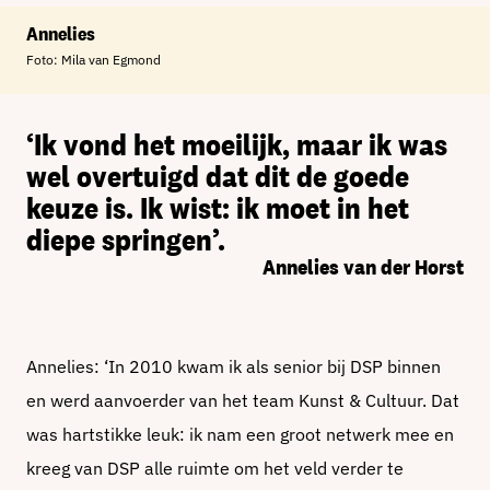
Annelies
Foto: Mila van Egmond
‘Ik vond het moeilijk, maar ik was
wel overtuigd dat dit de goede
keuze is. Ik wist: ik moet in het
diepe springen’.
Annelies van der Horst
Annelies: ‘In 2010 kwam ik als senior bij DSP binnen
en werd aanvoerder van het team Kunst & Cultuur. Dat
was hartstikke leuk: ik nam een groot netwerk mee en
kreeg van DSP alle ruimte om het veld verder te