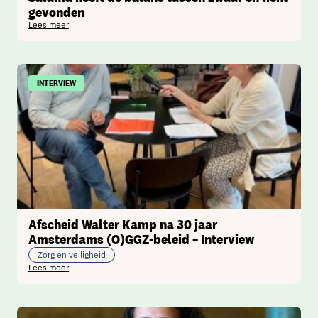
gevonden
Lees meer
INTERVIEW
Afscheid Walter Kamp na 30 jaar
Amsterdams (O)GGZ-beleid – Interview
Zorg en veiligheid
Lees meer