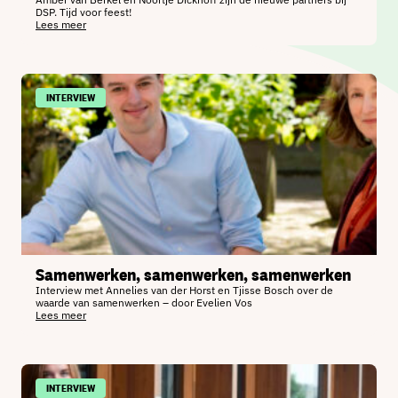
DSP. Tijd voor feest!
Lees meer
INTERVIEW
Samenwerken, samenwerken, samenwerken
Interview met Annelies van der Horst en Tjisse Bosch over de
waarde van samenwerken – door Evelien Vos
Lees meer
INTERVIEW