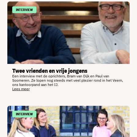
INTERVIEW
Twee vrienden en vrije jongens
Een interview met de oprichters, Bram van Dijk en Paul van
Soomeren. Ze lopen nog steeds met veel plezier rond in het Veem,
ons kantoorpand aan het IJ.
Lees meer
INTERVIEW