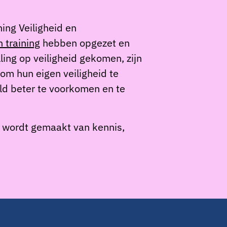
ing Veiligheid en
 training
hebben opgezet en
ling op veiligheid gekomen, zijn
om hun eigen veiligheid te
eld beter te voorkomen en te
k wordt gemaakt van kennis,