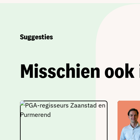
Suggesties
Misschien ook 