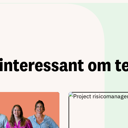
interessant om te