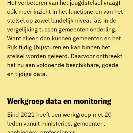
Het verbeteren van het jeugdstelsel vraagt
óók meer inzicht in het functioneren van het
stelsel op zowel landelijk niveau als in de
vergelijking tussen gemeenten onderling.
Want alleen dan kunnen gemeenten en het
Rijk tijdig (bij)sturen en kan binnen het
stelsel worden geleerd. Daarvoor ontbreekt
het nu aan voldoende beschikbare, goede
en tijdige data.
Werkgroep data en monitoring
Eind 2021 heeft een werkgroep met 20
leden vanuit ministeries, gemeenten,
aanbieders, professionals,