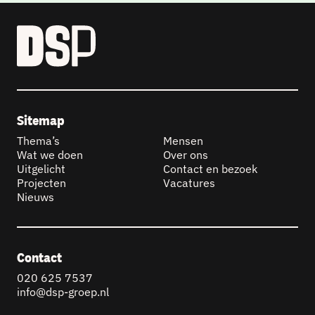
Sitemap
Thema’s
Mensen
Wat we doen
Over ons
Uitgelicht
Contact en bezoek
Projecten
Vacatures
Nieuws
Contact
020 625 7537
info@dsp-groep.nl