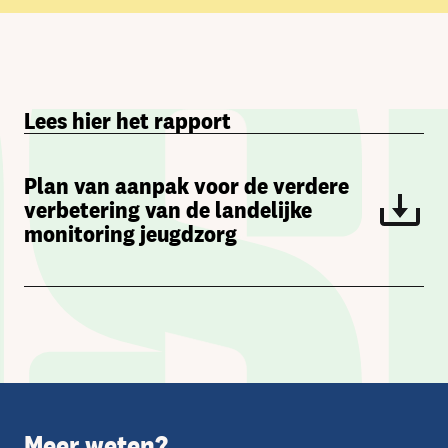
Lees hier het rapport
Plan van aanpak voor de verdere
verbetering van de landelijke
monitoring jeugdzorg
Meer weten?