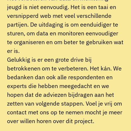
jeugd is niet eenvoudig. Het is een taai en
versnipperd web met veel verschillende
partijen. De uitdaging is om eenduidiger te
sturen, om data en monitoren eenvoudiger
te organiseren en om beter te gebruiken wat
er is.
Gelukkig is er een grote drive bij
betrokkenen om te verbeteren. Het kán. We
bedanken dan ook alle respondenten en
experts die hebben meegedacht en we
hopen dat de adviezen bijdragen aan het
zetten van volgende stappen. Voel je vrij om
contact met ons op te nemen mocht je meer
over willen horen over dit project.