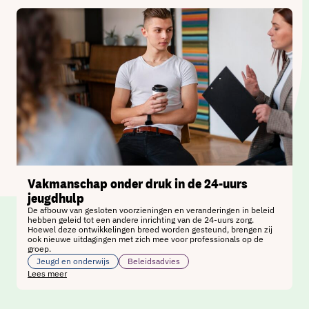
Vakmanschap onder druk in de 24‑uurs
jeugdhulp
De afbouw van gesloten voorzieningen en veranderingen in beleid
hebben geleid tot een andere inrichting van de 24‑uurs zorg.
Hoewel deze ontwikkelingen breed worden gesteund, brengen zij
ook nieuwe uitdagingen met zich mee voor professionals op de
groep.
Jeugd en onderwijs
Beleidsadvies
Lees meer