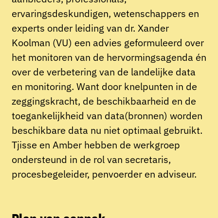
ervaringsdeskundigen, wetenschappers en
experts onder leiding van dr. Xander
Koolman (VU) een advies geformuleerd over
het monitoren van de hervormingsagenda én
over de verbetering van de landelijke data
en monitoring. Want door knelpunten in de
zeggingskracht, de beschikbaarheid en de
toegankelijkheid van data(bronnen) worden
beschikbare data nu niet optimaal gebruikt.
Tjisse en Amber hebben de werkgroep
ondersteund in de rol van secretaris,
procesbegeleider, penvoerder en adviseur.