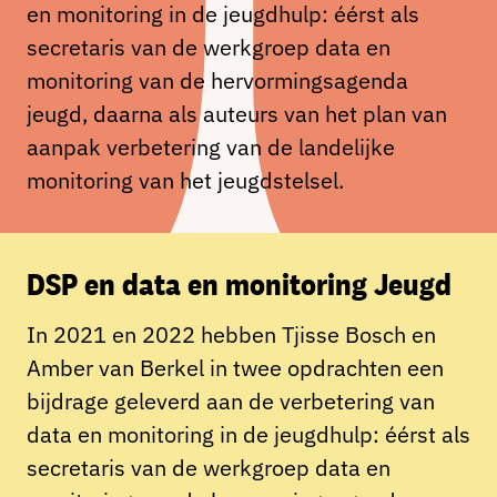
en monitoring in de jeugdhulp: éérst als
secretaris van de werkgroep data en
monitoring van de hervormingsagenda
jeugd, daarna als auteurs van het plan van
aanpak verbetering van de landelijke
monitoring van het jeugdstelsel.
DSP en data en monitoring Jeugd
In 2021 en 2022 hebben Tjisse Bosch en
Amber van Berkel in twee opdrachten een
bijdrage geleverd aan de verbetering van
data en monitoring in de jeugdhulp: éérst als
secretaris van de werkgroep data en