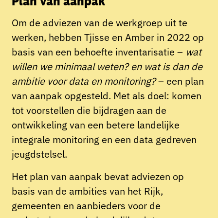
Plan van aanpak
Om de adviezen van de werkgroep uit te
werken, hebben Tjisse en Amber in 2022 op
basis van een behoefte inventarisatie –
wat
willen we minimaal weten? en wat is dan de
ambitie voor data en monitoring?
– een plan
van aanpak opgesteld. Met als doel: komen
tot voorstellen die bijdragen aan de
ontwikkeling van een betere landelijke
integrale monitoring en een data gedreven
jeugdstelsel.
Het plan van aanpak bevat adviezen op
basis van de ambities van het Rijk,
gemeenten en aanbieders voor de