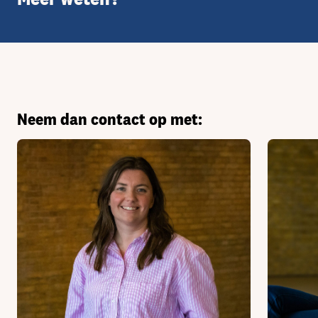
Neem dan contact op met: