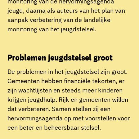
monitoring van de hervormingsagenda
jeugd, daarna als auteurs van het plan van
aanpak verbetering van de landelijke
monitoring van het jeugdstelsel.
Problemen jeugdstelsel groot
De problemen in het jeugdstelsel zijn groot.
Gemeenten hebben financiële tekorten, er
zijn wachtlijsten en steeds meer kinderen
krijgen jeugdhulp. Rijk en gemeenten willen
dat verbeteren. Samen stellen zij een
hervormingsagenda op met voorstellen voor
een beter en beheersbaar stelsel.