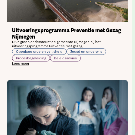
Uitvoeringsprogramma Preventie met Gezag
Nijmegen
DSP-groep ondersteunt de gemeente Nijmegen bij het
uitvoeringsprogramma Preventie met gezag.
Openbare orde en veiligheid
Jeugd en onderwijs
Procesbegeleiding
Beleidsadvies
Lees meer