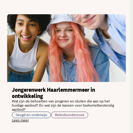
Jongerenwerk Haarlemmermeer in
ontwikkeling
Wat zijn de behoeften van jongeren en sluiten die aan op het
huidige aanbod? En wat zijn de kansen voor toekomstbestendig
aanbod?
Jeugd en onderwijs
Beleidsonderzoek
Lees meer