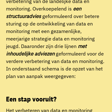
verbetering van de landelijke data en
monitoring. Overkoepelend is
een
structuuradvies
geformuleerd over betere
sturing op de ontwikkeling van data en
monitoring met een gezamenlijke,
meerjarige strategie data en monitoring
jeugd. Daaronder zijn drie lijnen
met
inhoudelijke adviezen
geformuleerd voor de
verdere verbetering van data en monitoring.
In onderstaand schema is de opzet van het
plan van aanpak weergegeven:
Een stap vooruit?
Het verbeteren van data en monitoring