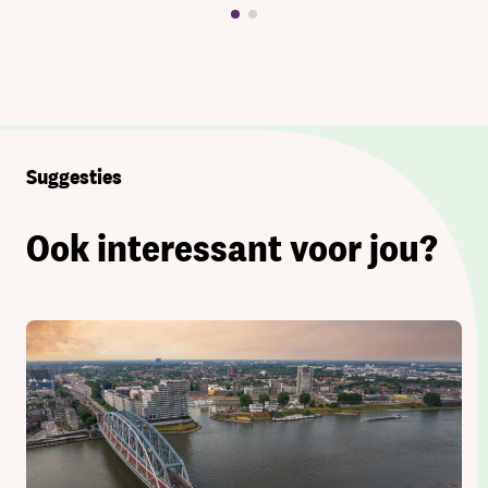
Suggesties
Ook interessant voor jou?