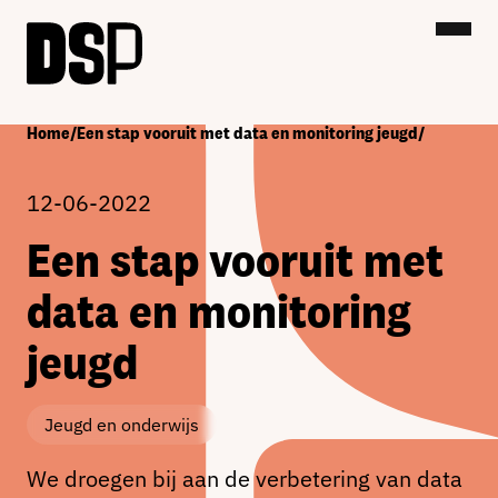
Home
/
Een stap vooruit met data en monitoring jeugd
/
12-06-2022
Een stap vooruit met
data en monitoring
jeugd
Jeugd en onderwijs
We droegen bij aan de verbetering van data