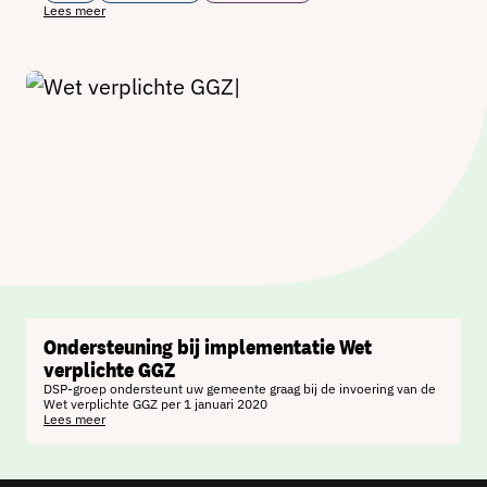
Lees meer
Ondersteuning bij implementatie Wet
verplichte GGZ
DSP-groep ondersteunt uw gemeente graag bij de invoering van de
Wet verplichte GGZ per 1 januari 2020
Lees meer