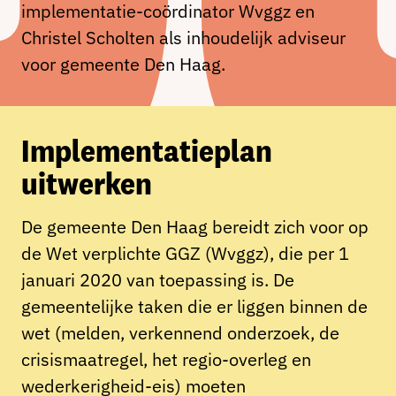
implementatie-coördinator Wvggz en
Christel Scholten als inhoudelijk adviseur
voor gemeente Den Haag.
Implementatieplan
uitwerken
De gemeente Den Haag bereidt zich voor op
de Wet verplichte GGZ (Wvggz), die per 1
januari 2020 van toepassing is. De
gemeentelijke taken die er liggen binnen de
wet (melden, verkennend onderzoek, de
crisismaatregel, het regio-overleg en
wederkerigheid-eis) moeten