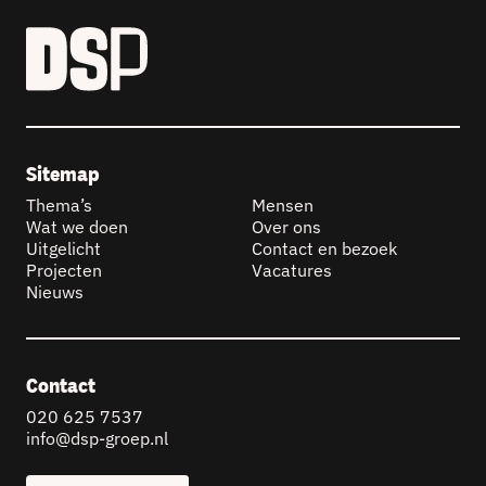
Sitemap
Thema’s
Mensen
Wat we doen
Over ons
Uitgelicht
Contact en bezoek
Projecten
Vacatures
Nieuws
Contact
020 625 7537
info@dsp-groep.nl