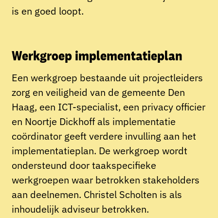
is en goed loopt.
Werkgroep implementatieplan
Een werkgroep bestaande uit projectleiders
zorg en veiligheid van de gemeente Den
Haag, een ICT-specialist, een privacy officier
en Noortje Dickhoff als implementatie
coördinator geeft verdere invulling aan het
implementatieplan. De werkgroep wordt
ondersteund door taakspecifieke
werkgroepen waar betrokken stakeholders
aan deelnemen. Christel Scholten is als
inhoudelijk adviseur betrokken.