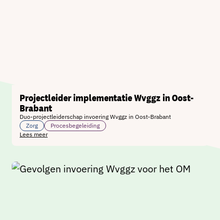
Projectleider implementatie Wvggz in Oost-
Brabant
Duo-projectleiderschap invoering Wvggz in Oost-Brabant
Zorg
Procesbegeleiding
Lees meer