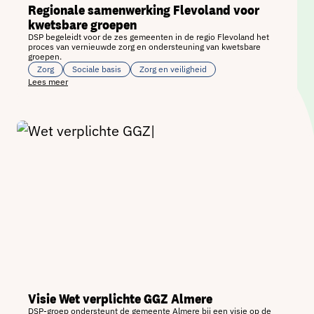
Regionale samenwerking Flevoland voor
kwetsbare groepen
DSP begeleidt voor de zes gemeenten in de regio Flevoland het
proces van vernieuwde zorg en ondersteuning van kwetsbare
groepen.
Zorg
Sociale basis
Zorg en veiligheid
Lees meer
Visie Wet verplichte GGZ Almere
DSP-groep ondersteunt de gemeente Almere bij een visie op de