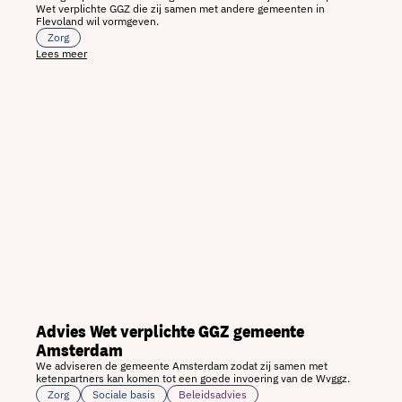
Wet verplichte GGZ die zij samen met andere gemeenten in
Flevoland wil vormgeven.
Zorg
Lees meer
Advies Wet verplichte GGZ gemeente
Amsterdam
We adviseren de gemeente Amsterdam zodat zij samen met
ketenpartners kan komen tot een goede invoering van de Wvggz.
Zorg
Sociale basis
Beleidsadvies