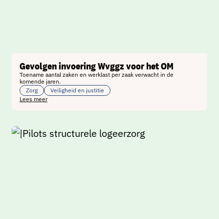
Gevolgen invoering Wvggz voor het OM
Toename aantal zaken en werklast per zaak verwacht in de
komende jaren.
Zorg
Veiligheid en justitie
Lees meer