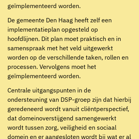
geïmplementeerd worden.
De gemeente Den Haag heeft zelf een
implementatieplan opgesteld op
hoofdlijnen. Dit plan moet praktisch en in
samenspraak met het veld uitgewerkt
worden op de verschillende taken, rollen en
processen. Vervolgens moet het
geïmplementeerd worden.
Centrale uitgangspunten in de
ondersteuning van DSP-groep zijn dat hierbij
geredeneerd wordt vanuit cliëntperspectief,
dat domeinoverstijgend samengewerkt
wordt tussen zorg, veiligheid en sociaal
domein en er aangesloten wordt bij wat er al