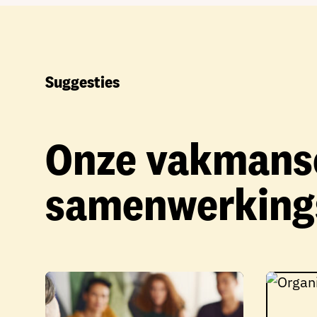
Suggesties
Onze vakmans
samenwerking