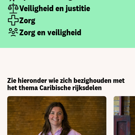
Veiligheid en justitie
Zorg
Zorg en veiligheid
Zie hieronder wie zich bezighouden met
het thema Caribische rijksdelen