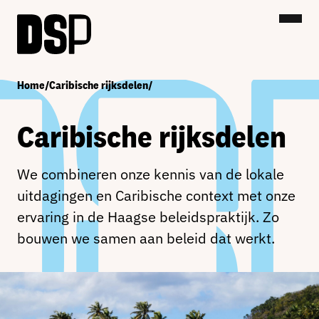
Home
/
Caribische rijksdelen
/
Caribische rijksdelen
We combineren onze kennis van de lokale
uitdagingen en Caribische context met onze
ervaring in de Haagse beleidspraktijk. Zo
bouwen we samen aan beleid dat werkt.