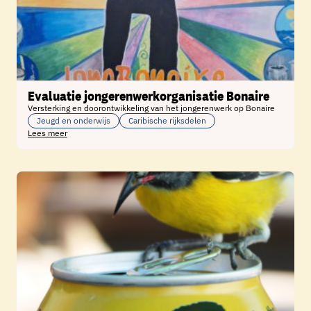
Evaluatie jongerenwerkorganisatie Bonaire
Versterking en doorontwikkeling van het jongerenwerk op Bonaire
Jeugd en onderwijs
Caribische rijksdelen
Lees meer