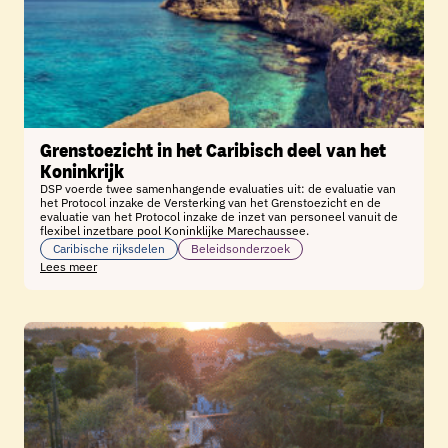
Grenstoezicht in het Caribisch deel van het
Koninkrijk
DSP voerde twee samenhangende evaluaties uit: de evaluatie van
het Protocol inzake de Versterking van het Grenstoezicht en de
evaluatie van het Protocol inzake de inzet van personeel vanuit de
flexibel inzetbare pool Koninklijke Marechaussee.
Caribische rijksdelen
Beleidsonderzoek
Lees meer