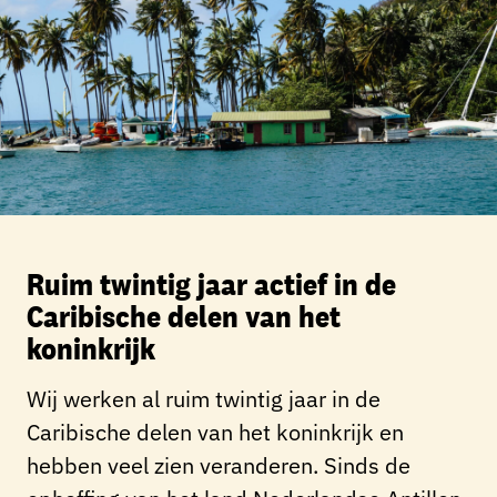
Ruim twintig jaar actief in de
Caribische delen van het
koninkrijk
Wij werken al ruim twintig jaar in de
Caribische delen van het koninkrijk en
hebben veel zien veranderen. Sinds de