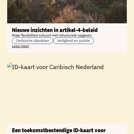
Nieuwe inzichten in artikel‑4‑beleid
Waar flexibiliteit schuurt met structurele opgaven.
Caribische rijksdelen
Veiligheid en justitie
Lees meer
Een toekomstbestendige ID-kaart voor