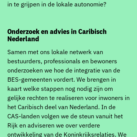
in te grijpen in de lokale autonomie?
Onderzoek en advies in Caribisch
Nederland
Samen met ons lokale netwerk van
bestuurders, professionals en bewoners
onderzoeken we hoe de integratie van de
BES-gemeenten vordert. We brengen in
kaart welke stappen nog nodig zijn om
gelijke rechten te realiseren voor inwoners in
het Caribisch deel van Nederland. In de
CAS-landen volgen we de steun vanuit het
Rijk en adviseren we over verdere
ontwikkeling van de Koninkrijksrelaties. We