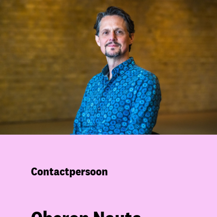
Contactpersoon