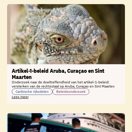
Artikel-1-beleid Aruba, Curaçao en Sint
Maarten
Onderzoek naar de doeltreffendheid van het artikel-1-beleid:
versterken van de rechtsstaat op Aruba, Curaçao en Sint Maarten
Caribische rijksdelen
Beleidsonderzoek
Lees meer