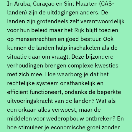
In Aruba, Curaçao en Sint Maarten (CAS-
landen) zijn de uitdagingen anders. De
landen zijn grotendeels zelf verantwoordelijk
voor hun beleid maar het Rijk blijft toezien
op mensenrechten en goed bestuur. Ook
kunnen de landen hulp inschakelen als de
situatie daar om vraagt. Deze bijzondere
verhoudingen brengen complexe kwesties
met zich mee. Hoe waarborg je dat het
rechtelijke systeem onafhankelijk en
efficiënt functioneert, ondanks de beperkte
uitvoeringskracht van de landen? Wat als
een orkaan alles verwoest, maar de
middelen voor wederopbouw ontbreken? En
hoe stimuleer je economische groei zonder