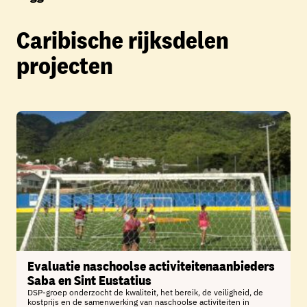
Caribische rijksdelen
projecten
Evaluatie naschoolse activiteitenaanbieders
Saba en Sint Eustatius
DSP-groep onderzocht de kwaliteit, het bereik, de veiligheid, de
kostprijs en de samenwerking van naschoolse activiteiten in