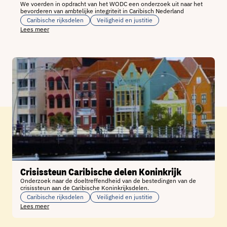
We voerden in opdracht van het WODC een onderzoek uit naar het
bevorderen van ambtelijke integriteit in Caribisch Nederland
Caribische rijksdelen
Veiligheid en justitie
Lees meer
Crisissteun Caribische delen Koninkrijk
Onderzoek naar de doeltreffendheid van de bestedingen van de
crisissteun aan de Caribische Koninkrijksdelen.
Caribische rijksdelen
Veiligheid en justitie
Lees meer