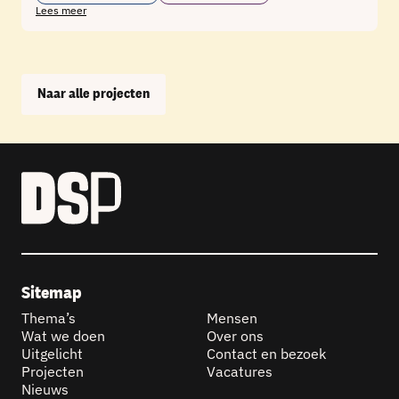
Lees meer
Naar alle projecten
Sitemap
Thema’s
Mensen
Wat we doen
Over ons
Uitgelicht
Contact en bezoek
Projecten
Vacatures
Nieuws