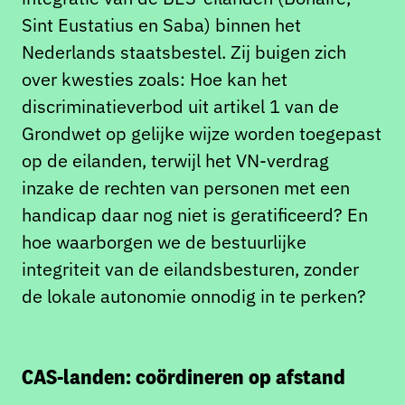
Sint Eustatius en Saba) binnen het
Nederlands staatsbestel. Zij buigen zich
over kwesties zoals: Hoe kan het
discriminatieverbod uit artikel 1 van de
Grondwet op gelijke wijze worden toegepast
op de eilanden, terwijl het VN-verdrag
inzake de rechten van personen met een
handicap daar nog niet is geratificeerd? En
hoe waarborgen we de bestuurlijke
integriteit van de eilandsbesturen, zonder
de lokale autonomie onnodig in te perken?
CAS-landen: coördineren op afstand