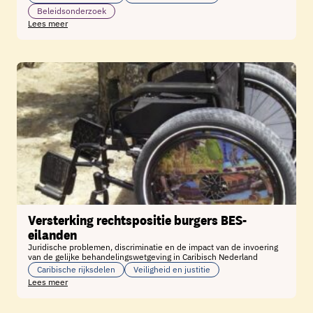
Beleidsonderzoek
Lees meer
Versterking rechtspositie burgers BES-
eilanden
Juridische problemen, discriminatie en de impact van de invoering
van de gelijke behandelingswetgeving in Caribisch Nederland
Caribische rijksdelen
Veiligheid en justitie
Lees meer