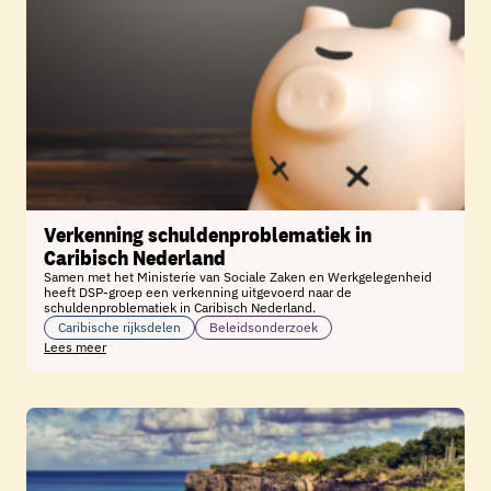
Verkenning schuldenproblematiek in
Caribisch Nederland
Samen met het Ministerie van Sociale Zaken en Werkgelegenheid
heeft DSP-groep een verkenning uitgevoerd naar de
schuldenproblematiek in Caribisch Nederland.
Caribische rijksdelen
Beleidsonderzoek
Lees meer