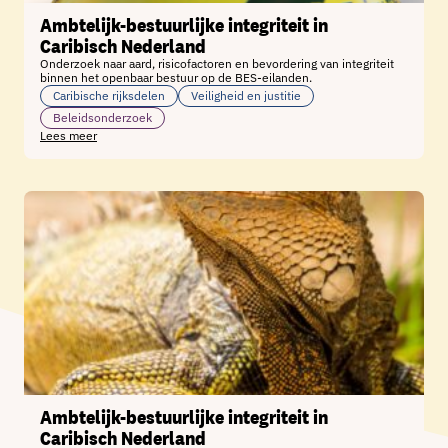
Ambtelijk-bestuurlijke integriteit in
Caribisch Nederland
Onderzoek naar aard, risicofactoren en bevordering van integriteit
binnen het openbaar bestuur op de BES-eilanden.
Caribische rijksdelen
Veiligheid en justitie
Beleidsonderzoek
Lees meer
Ambtelijk-bestuurlijke integriteit in
Caribisch Nederland