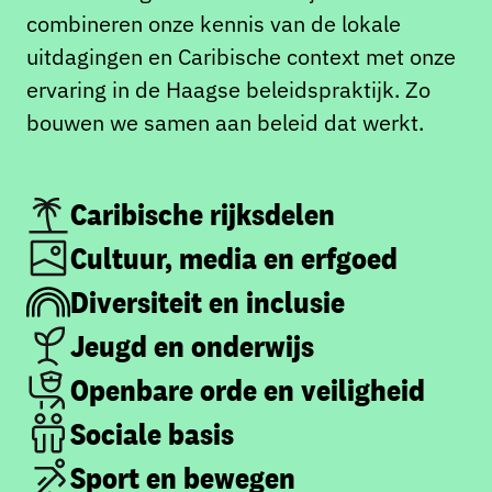
combineren onze kennis van de lokale
uitdagingen en Caribische context met onze
ervaring in de Haagse beleidspraktijk. Zo
bouwen we samen aan beleid dat werkt.
Caribische rijksdelen
Cultuur, media en erfgoed
Diversiteit en inclusie
Jeugd en onderwijs
Openbare orde en veiligheid
Sociale basis
Sport en bewegen